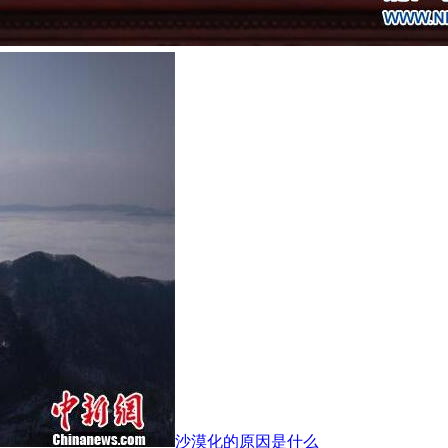
沙漠化的原因是什么