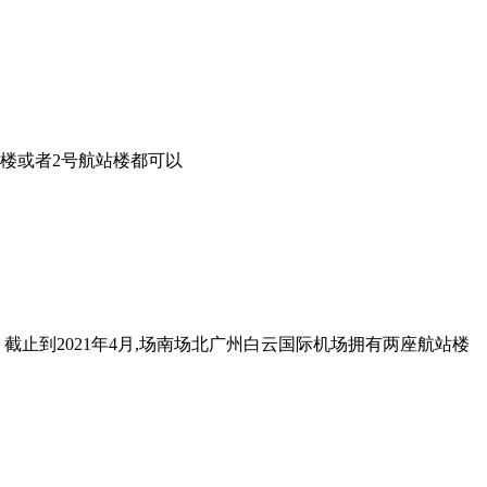
站楼或者2号航站楼都可以
 截止到2021年4月,场南场北广州白云国际机场拥有两座航站楼