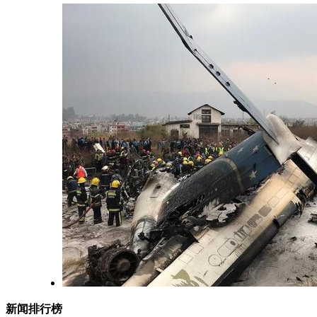
新闻排行榜