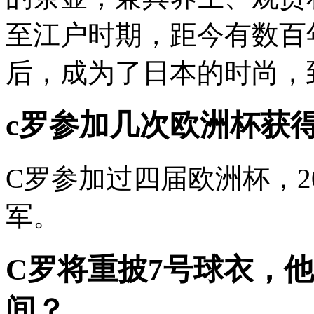
至江户时期，距今有数百
后，成为了日本的时尚，到
c罗参加几次欧洲杯获
C罗参加过四届欧洲杯，2
军。
C罗将重披7号球衣，
间？