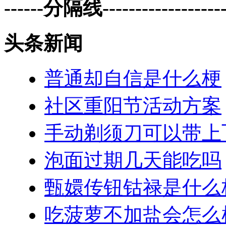
------分隔线--------------------
头条新闻
普通却自信是什么梗
社区重阳节活动方案
手动剃须刀可以带上
泡面过期几天能吃吗
甄嬛传钮钴禄是什么
吃菠萝不加盐会怎么