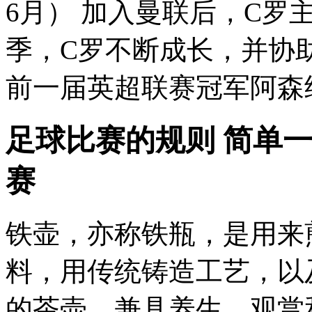
6月） 加入曼联后，C罗主要
季，C罗不断成长，并协助
前一届英超联赛冠军阿森纳。 
足球比赛的规则 简单一
赛
铁壶，亦称铁瓶，是用来
料，用传统铸造工艺，以
的茶壶，兼具养生、观赏