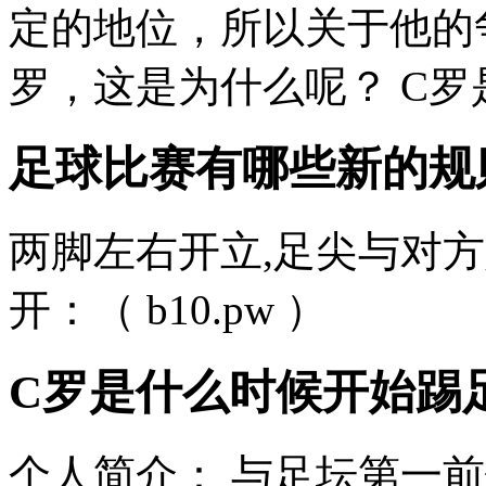
定的地位，所以关于他的
罗，这是为什么呢？ C罗是
足球比赛有哪些新的规则
两脚左右开立,足尖与对方
开：（ b10.pw ）
C罗是什么时候开始踢
个人简介： 与足坛第一