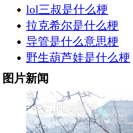
lol三叔是什么梗
拉克希尔是什么梗
导管是什么意思梗
野生葫芦娃是什么梗
图片新闻