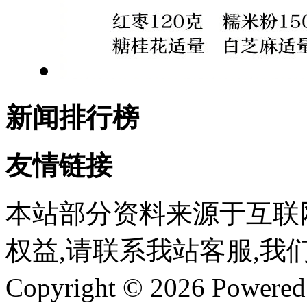
新闻排行榜
友情链接
本站部分资料来源于互联
权益,请联系我站客服,我
Copyright © 2026 Powere