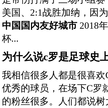
美国、2:1战胜加纳，因
中国国内友好城市
2018
杯...
为什么说c罗是足球史上
我相信很多人都是很喜欢
优秀的球员，在场下C罗
的粉丝很多。人们都说树