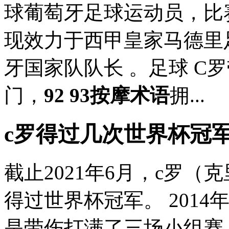
球葡萄牙足球运动员，比
现效力于西甲皇家马德里
牙国家队队长 。足球 C
门，
92 93按摩术语
拥...
c罗得过几次世界杯冠
截止2021年6月，c罗
得过世界杯冠军。 201
是带伤打满了三场小组赛，