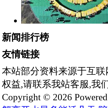
新闻排行榜
友情链接
本站部分资料来源于互联
权益,请联系我站客服,我
Copyright © 2026 Powere