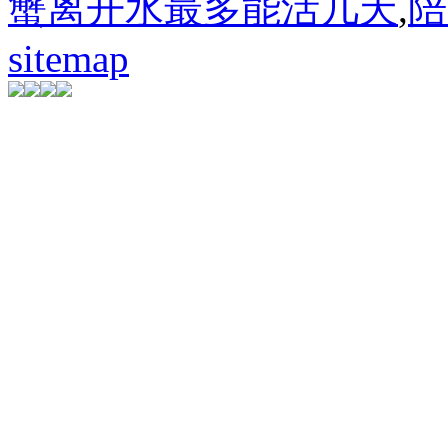
蟹离开水最多能活几天
,
陪
sitemap