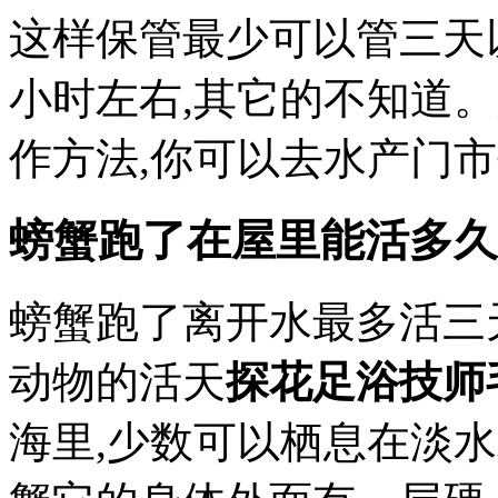
这样保管最少可以管三天
小时左右,其它的不知道
作方法,你可以去水产门
螃蟹跑了在屋里能活多久
螃蟹跑了离开水最多活三
动物的活天
探花足浴技师
海里,少数可以栖息在淡