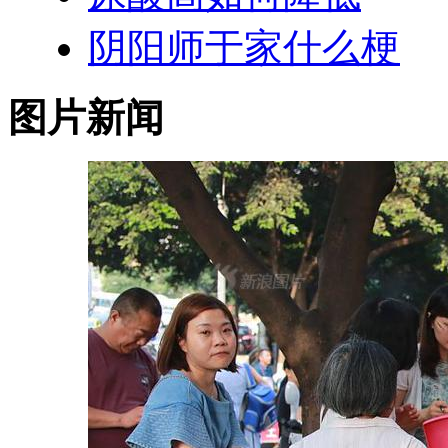
阴阳师于家什么梗
图片新闻