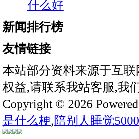
什么好
新闻排行榜
友情链接
本站部分资料来源于互联
权益,请联系我站客服,我
Copyright © 2026 Powere
是什么梗
,
陪别人睡觉500