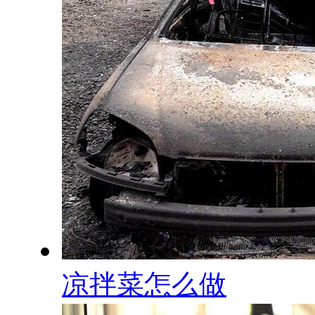
凉拌菜怎么做