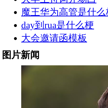
魔王华为高管是什么
day到rua是什么梗
大会邀请函模板
图片新闻