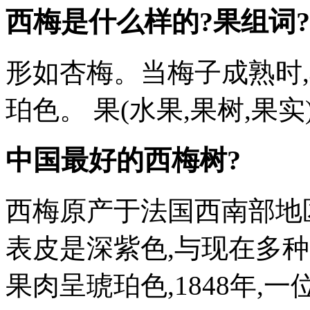
西梅是什么样的?果组词?
形如杏梅。当梅子成熟时
珀色。 果(水果,果树,果实
中国最好的西梅树?
西梅原产于法国西南部地
表皮是深紫色,与现在多
果肉呈琥珀色,1848年,