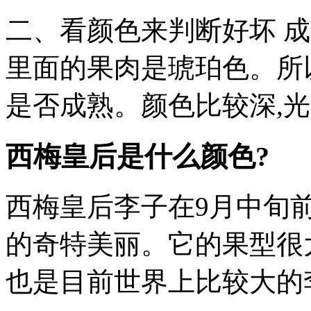
二、看颜色来判断好坏 成
里面的果肉是琥珀色。所
是否成熟。颜色比较深,
西梅皇后是什么颜色?
西梅皇后李子在9月中旬前
的奇特美丽。它的果型很大,
也是目前世界上比较大的