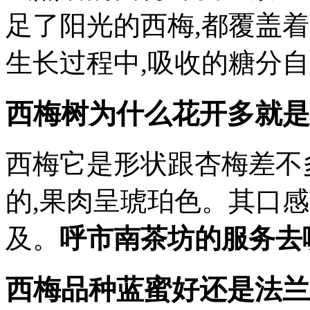
足了阳光的西梅,都覆盖着
生长过程中,吸收的糖分自
西梅树为什么花开多就是
西梅它是形状跟杏梅差不
的,果肉呈琥珀色。其口
及。
呼市南茶坊的服务去
西梅品种蓝蜜好还是法兰