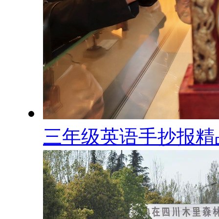
三年级英语手抄报精