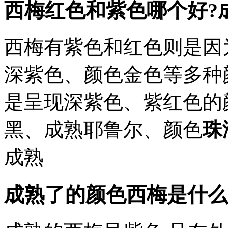
西梅红色和紫色哪个好?
西梅有紫色和红色则是因
深紫色、颜色金色等多种
是呈现深紫色、紫红色的
黑、成熟耶鲁尔、颜色
珠
成熟
成熟了的颜色西梅是什么颜