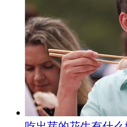
吃出芽的花生有什么