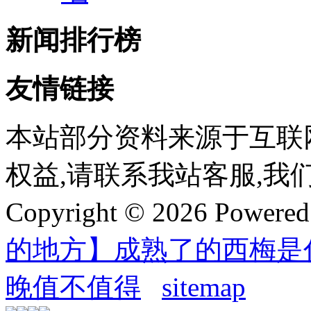
新闻排行榜
友情链接
本站部分资料来源于互联
权益,请联系我站客服,我
Copyright © 2026 Powere
的地方】成熟了的西梅是
晚值不值得
sitemap