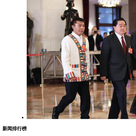
新闻排行榜