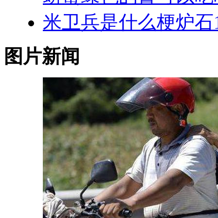
米卫兵是什么梗炉石1
图片新闻