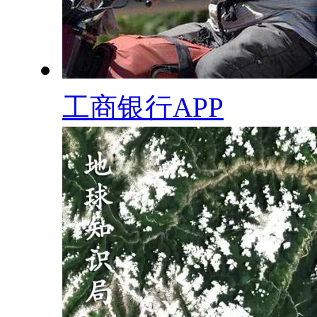
工商银行APP