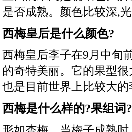
是否成熟。颜色比较深,
西梅皇后是什么颜色?
西梅皇后李子在9月中旬前
的奇特美丽。它的果型很大,
也是目前世界上比较大的
西梅是什么样的?果组词?
形如杏梅。当梅子成熟时