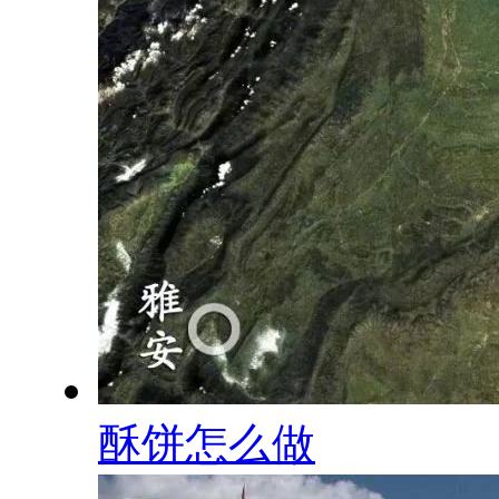
酥饼怎么做