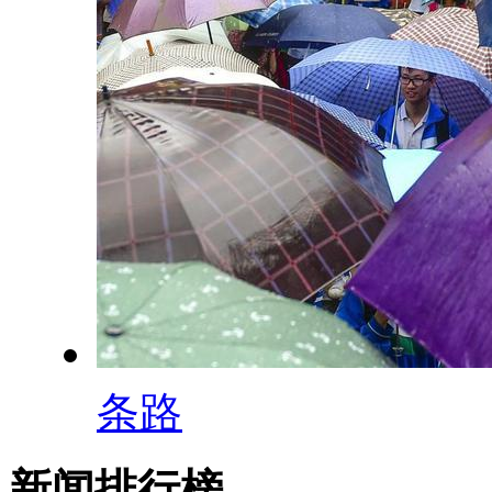
条路
新闻排行榜