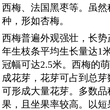
西梅、法国黑枣等。虽然
种，形如杏梅。
西梅普遍外观强壮，长势
年生枝条平均生长量达1米
冠幅可达2.5米。西梅的
成花芽，花芽可占到总芽数
可形成大量花芽。多数品
果，且坐果率较高。以短