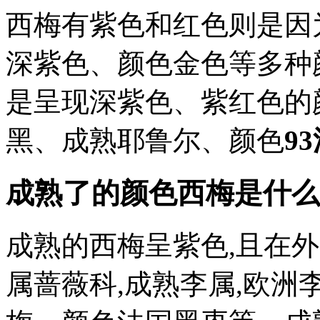
西梅有紫色和红色则是因
深紫色、颜色金色等多种
是呈现深紫色、紫红色的
黑、成熟耶鲁尔、颜色
9
成熟了的颜色西梅是什么颜
成熟的西梅呈紫色,且在
属蔷薇科,成熟李属,欧洲