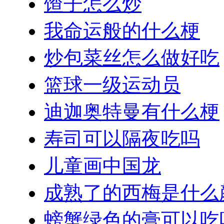
馇子怎么炒
我命运般的什么梗
炒包菜丝怎么做好吃
篮球一级运动员
迪迦奥特曼有什么梗
寿司可以隔夜吃吗
儿童画中国龙
成熟了的西梅是什么
螃蟹绿色的膏可以吃