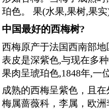
珀色。 果(水果,果树,果实
中国最好的西梅树?
西梅原产于法国西南部地
表皮是深紫色,与现在多
果肉呈琥珀色,1848年,
成熟的西梅呈紫色，且在
梅属蔷薇科，李属，欧洲