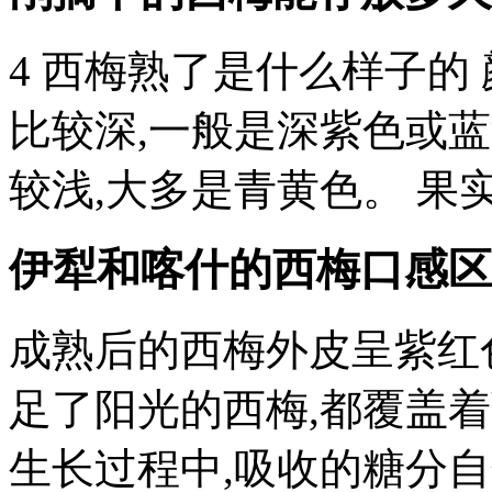
4 西梅熟了是什么样子的
比较深,一般是深紫色或
较浅,大多是青黄色。 果
伊犁和喀什的西梅口感区
成熟后的西梅外皮呈紫红
足了阳光的西梅,都覆盖着
生长过程中,吸收的糖分自