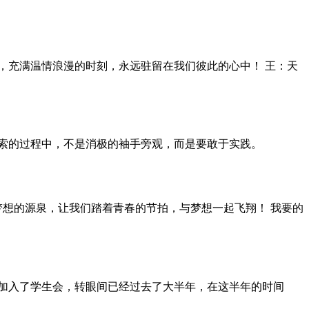
，充满温情浪漫的时刻，永远驻留在我们彼此的心中！ 王：天
索的过程中，不是消极的袖手旁观，而是要敢于实践。
梦想的源泉，让我们踏着青春的节拍，与梦想一起飞翔！ 我要的
，我加入了学生会，转眼间已经过去了大半年，在这半年的时间