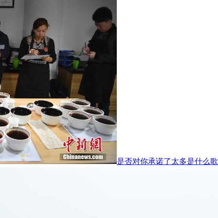
是否对你承诺了太多是什么歌