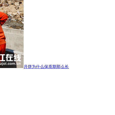
月饼为什么保质期那么长