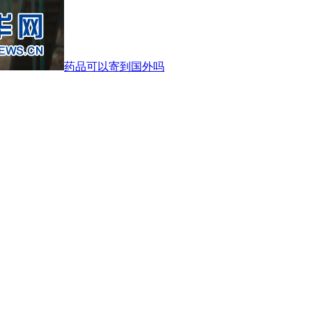
药品可以寄到国外吗