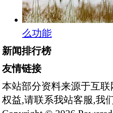
么功能
新闻排行榜
友情链接
本站部分资料来源于互联
权益,请联系我站客服,我