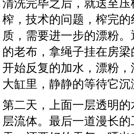
清洗完毕之后，就送至压
榨，技术的问题，榨完的
质，需要进一步的漂粉。
的老布，拿绳子挂在房梁
开始反复的加水，漂粉，
大缸里，静静的等待它沉
第二天，上面一层透明的
层流体。最后一道漫长的