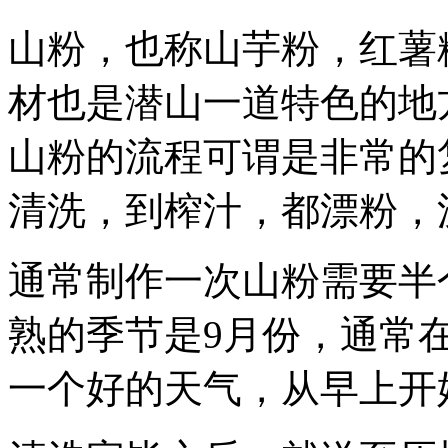
山粉，也称山芋粉，红薯
材也是潜山一道特色的地
山粉的流程可谓是非常的
清洗，到榨汁，都漂粉，
通常制作一次山粉需要半
熟的季节是9月份，通常
一个好的天气，从早上开