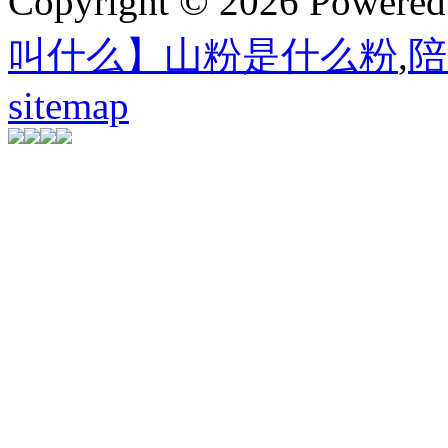
Copyright © 2026 Powere
叫什么】山粉是什么粉
,
陪
sitemap