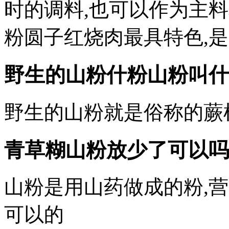
时的调料,也可以作为主
粉圆子红烧肉最具特色,
野生的山粉什粉山粉叫什
野生的山粉就是俗称的蕨
青草糊山粉放少了可以吗
山粉是用山药做成的粉,
可以的