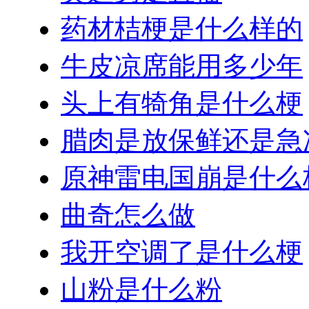
药材桔梗是什么样的
牛皮凉席能用多少年
头上有犄角是什么梗
腊肉是放保鲜还是急
原神雷电国崩是什么
曲奇怎么做
我开空调了是什么梗
山粉是什么粉