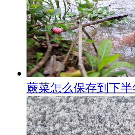
蕨菜怎么保存到下半