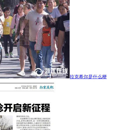
拉克希尔是什么梗