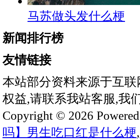
马苏做头发什么梗
新闻排行榜
友情链接
本站部分资料来源于互联
权益,请联系我站客服,我
Copyright © 2026 Powere
吗】男生吃口红是什么梗
,