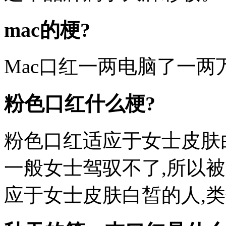
mac的梗?
Mac口红一两电脑了一两
粉色口红什么梗?
粉色口红适应于女士皮肤
一般女士驾驭不了,所以被
应于女士皮肤白皙的人,类似