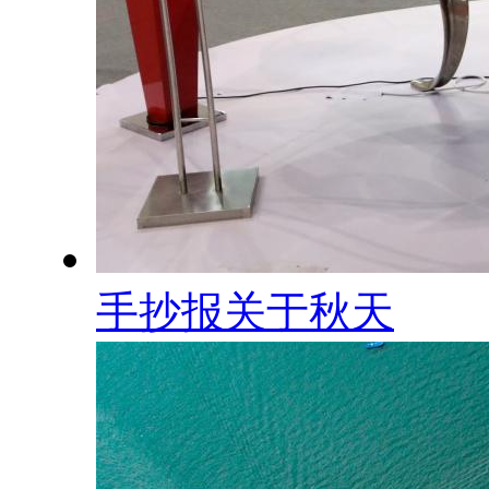
手抄报关于秋天