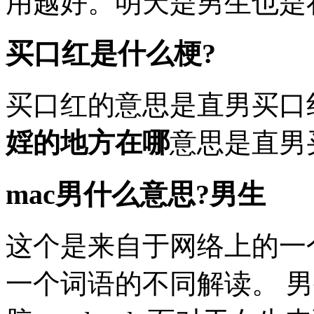
用越好。明天是男生也是在
买口红是什么梗?
买口红的意思是直男买口
婬的地方在哪
意思是直男
mac男什么意思?男生
这个是来自于网络上的一
一个词语的不同解读。 男