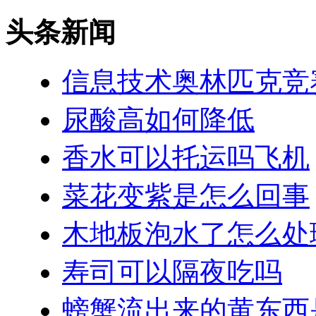
头条新闻
信息技术奥林匹克竞
尿酸高如何降低
香水可以托运吗飞机
菜花变紫是怎么回事
木地板泡水了怎么处
寿司可以隔夜吃吗
螃蟹流出来的黄东西