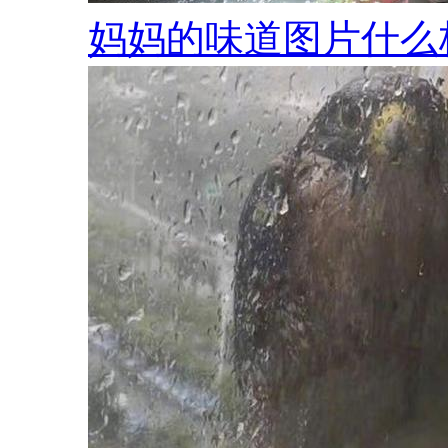
妈妈的味道图片什么