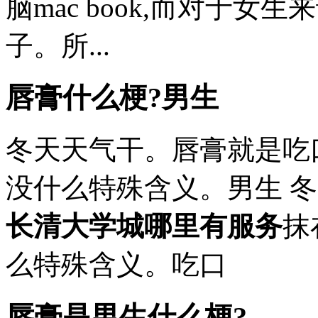
脑mac book,而对于女
子。所...
唇膏什么梗?男生
冬天天气干。唇膏就是吃
没什么特殊含义。男生 
长清大学城哪里有服务
抹
么特殊含义。吃口
唇膏是男生什么梗?