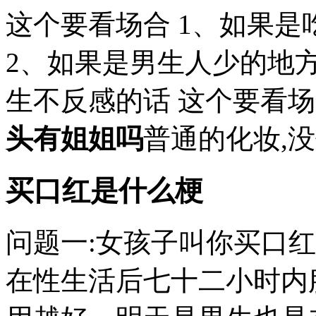
这个要看场合 1、如果是
2、如果是男生人少的地方
生不反感的话 这个要看场
头有姐姐吗
普通的化妆,没什
买口红是什么梗
问题一:女孩子叫你买口红
在性生活后七十二小时内