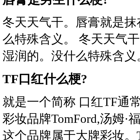
冬天天气干。唇膏就是抹
么特殊含义。 冬天天气
湿润的。没什么特殊含义
TF口红什么梗?
就是一个简称 口红TF通
彩妆品牌TomFord,汤姆·
这个品牌属于大牌彩妆。TF