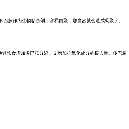
多巴胺作为生物粘合剂，容易自聚，那当然就会造成凝聚了。
过饮食增加多巴胺分泌。 2.增加抗氧化成分的摄入量。多巴胺