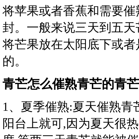
将苹果或者香蕉和需要催
封。一般来说三天到五天
将芒果放在太阳底下或者
的。
青芒怎么催熟青芒的青芒
1、夏季催熟:夏天催熟
阳台上就可,因为夏天很