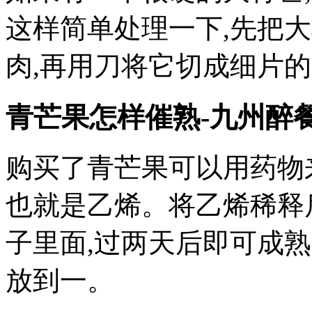
这样简单处理一下,先把
肉,再用刀将它切成细片
青芒果怎样催熟-九州醉
购买了青芒果可以用药物
也就是乙烯。将乙烯稀释
子里面,过两天后即可成
放到一。