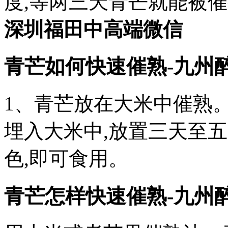
度,等两三天青芒就能被催
深圳福田中高端微信
青芒如何快速催熟-九州
1、青芒放在大米中催熟
埋入大米中,放置三天至
色,即可食用。
青芒怎样快速催熟-九州