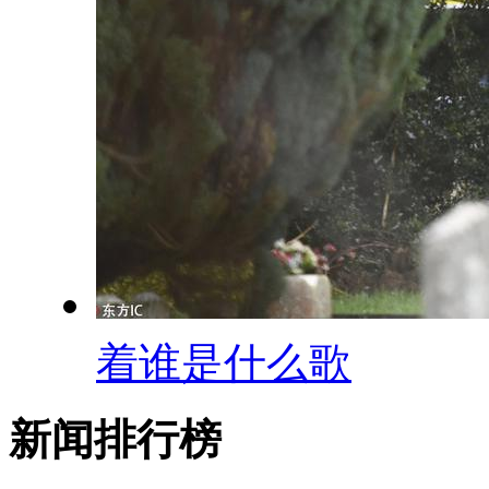
着谁是什么歌
新闻排行榜