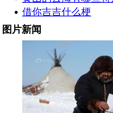
借你吉吉什么梗
图片新闻