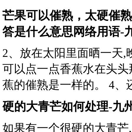
芒果可以催熟，太硬催熟
答是什么意思网络用语
-
2、放在太阳里面晒一天,
可以点一点香蕉水在头头
蕉的催熟是一样的。 4、
硬的大青芒如何处理-九
如果有一个很硬的大青芒