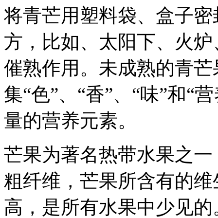
将青芒用塑料袋、盒子密
方，比如、太阳下、火炉
催熟作用。未成熟的青芒
集“色”、“香”、“味”和
量的营养元素。
芒果为著名热带水果之一
粗纤维，芒果所含有的维
高，是所有水果中少见的