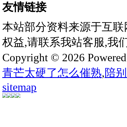
友情链接
本站部分资料来源于互联
权益,请联系我站客服,我
Copyright © 2026 Powere
青芒太硬了怎么催熟
,
陪别
sitemap