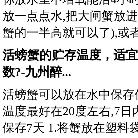
放一点点水,把大闸蟹放进
蟹的一半高就可以了),或
活螃蟹的贮存温度，适宜
数?-九州醉...
活螃蟹可以放在水中保存
温度最好在20度左右,7
保存7天 1.将蟹放在塑料袋中