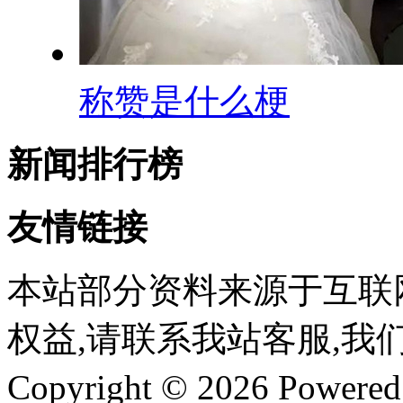
称赞是什么梗
新闻排行榜
友情链接
本站部分资料来源于互联
权益,请联系我站客服,我
Copyright © 2026 Powere