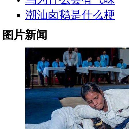
潮汕卤鹅是什么梗
图片新闻