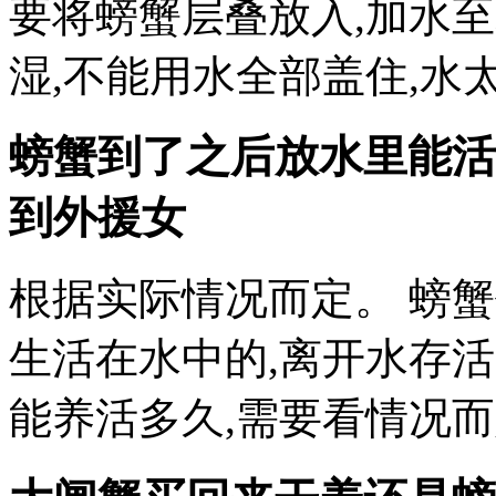
要将螃蟹层叠放入,加水
湿,不能用水全部盖住,水
螃蟹到了之后放水里能活
到外援女
根据实际情况而定。 螃
生活在水中的,离开水存
能养活多久,需要看情况而