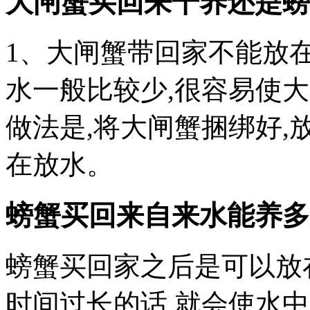
大闸蟹买回来干养还是螃
1、大闸蟹带回家不能放
水一般比较少,很容易使
做法是,将大闸蟹捆绑好,
在放水。
螃蟹买回来自来水能养多
螃蟹买回家之后是可以放
时间过长的话,就会使水