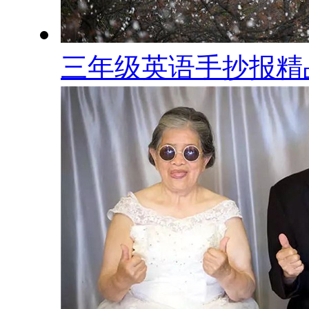
三年级英语手抄报精