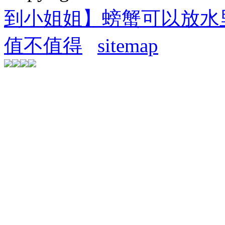
到小姐姐】螃蟹可以放水
值不值得
sitemap