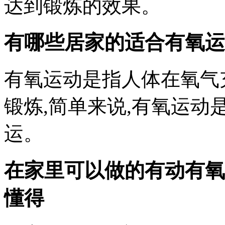
达到锻炼的效果。
有哪些居家的适合有氧运
有氧运动是指人体在氧气
锻炼,简单来说,有氧运动
运。
在家里可以做的有动有氧
懂得