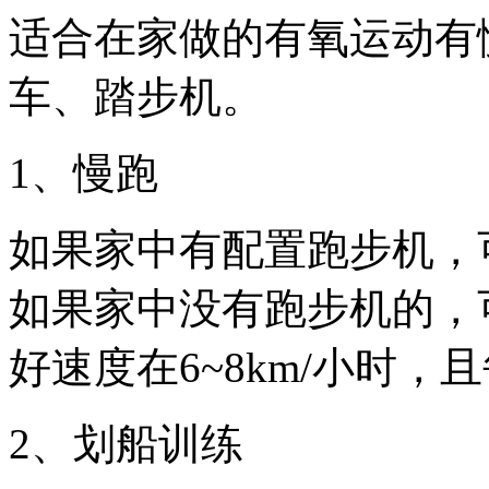
适合在家做的有氧运动有
车、踏步机。
1、慢跑
如果家中有配置跑步机，
如果家中没有跑步机的，
好速度在6~8km/小时，
2、划船训练