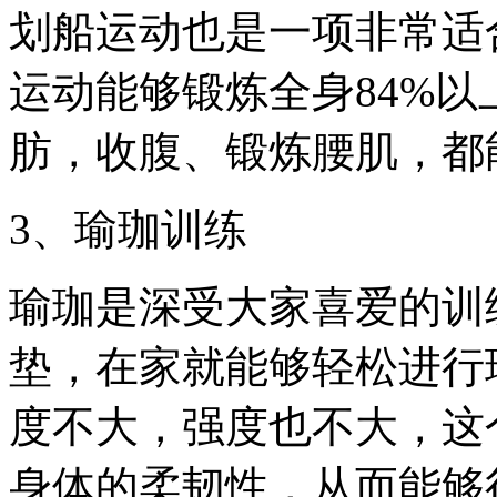
划船运动也是一项非常适
运动能够锻炼全身84%
肪，收腹、锻炼腰肌，都
3、瑜珈训练
瑜珈是深受大家喜爱的训
垫，在家就能够轻松进行
度不大，强度也不大，这
身体的柔韧性，从而能够