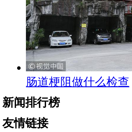
肠道梗阻做什么检查
新闻排行榜
友情链接