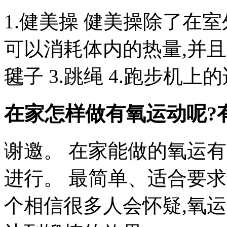
1.健美操 健美操除了在
可以消耗体内的热量,并且
毽子 3.跳绳 4.跑步机上的
在家怎样做有氧运动呢?
谢邀。 在家能做的氧运
进行。 最简单、适合要
个相信很多人会怀疑,氧