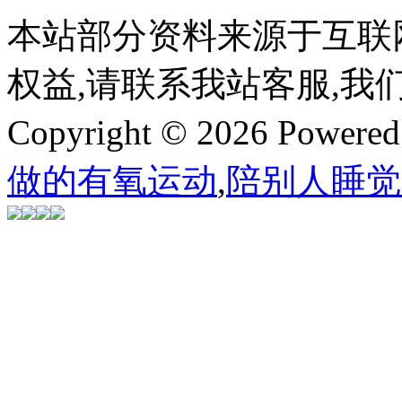
本站部分资料来源于互联
权益,请联系我站客服,我
Copyright © 2026 Powere
做的有氧运动
,
陪别人睡觉