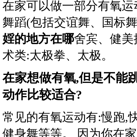
在家可以做一部分有氧运
舞蹈(包括交谊舞、国标舞
婬的地方在哪
舍宾、健美
术类:太极拳、太极。
在家想做有氧,但是不能
动作比较适合?
常见的有氧运动有:慢跑,快
健身舞等等。 因为你在家