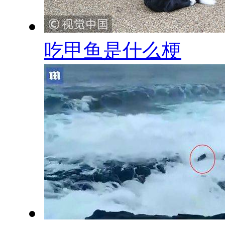
吃甲鱼是什么梗