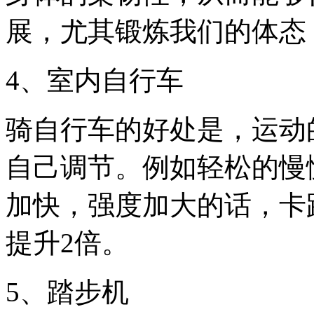
展，尤其锻炼我们的体态
4、室内自行车
骑自行车的好处是，运动
自己调节。例如轻松的慢
加快，强度加大的话，卡
提升2倍。
5、踏步机