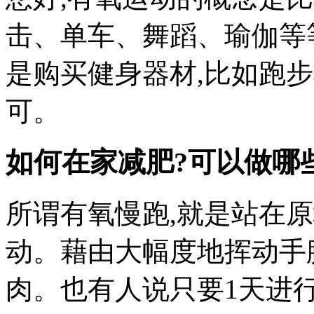
击、单车、舞蹈、瑜伽等
是购买健身器材,比如跑
可。
如何在家减肥?可以做哪些
所谓有氧慢跑,就是站在原
动。藉由大幅度地挥动手
肉。也有人说只要1天进行2