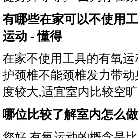
有哪些在家可以不使用工
运动 - 懂得
在家不使用工具的有氧运动
护颈椎不能颈椎发力带动身
度较大,适宜室内比较空
哪位比较了解室内怎么做
您好,有氧运动的概念是