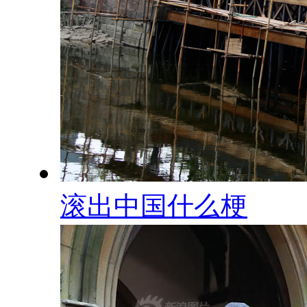
滚出中国什么梗