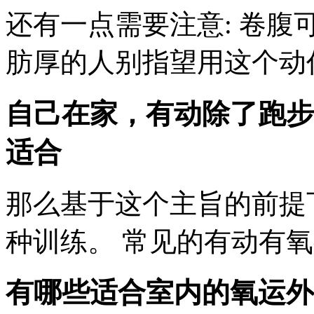
还有一点需要注意: 卷腹
肪厚的人别指望用这个动
自己在家，有动除了跑步
适合
那么基于这个主旨的前提
种训练。 常见的有动有氧
有哪些适合室内的氧运
外