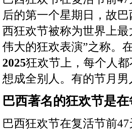
后的第一个星期日，故巴
西狂欢节被称为世界上最
伟大的狂欢表演”之称。
2025
狂欢节上，每个人都
想成全别人。有的节月男
巴西著名的狂欢节是在
巴西狂欢节在复活节前4