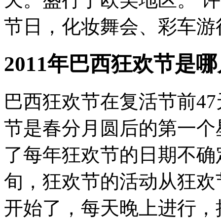
节日，化妆舞会、彩车游行
2011年巴西狂欢节是
巴西狂欢节在复活节前4
节是春分月圆后的第一个
了每年狂欢节的日期不确
旬，狂欢节的活动从狂欢
开始了，每天晚上进行，接