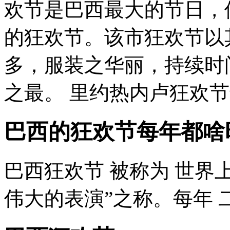
欢节是巴西最大的节日，
的狂欢节。该市狂欢节以
多，服装之华丽，持续时
之最。 里约热内卢狂欢节最
巴西的狂欢节每年都啥
巴西狂欢节 被称为 世界
伟大的表演”之称。每年 