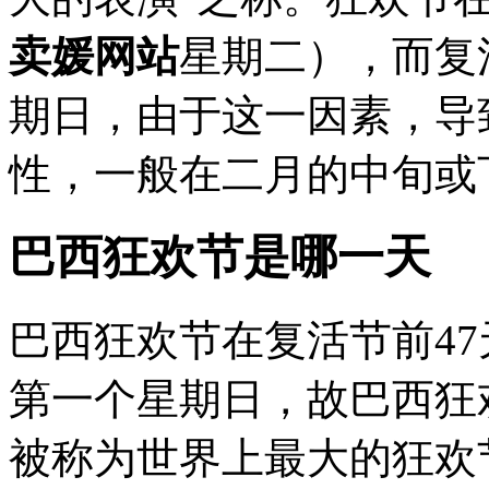
卖媛网站
星期二），而复
期日，由于这一因素，导
性，一般在二月的中旬或下
巴西狂欢节是哪一天
巴西狂欢节在复活节前4
第一个星期日，故巴西狂
被称为世界上最大的狂欢