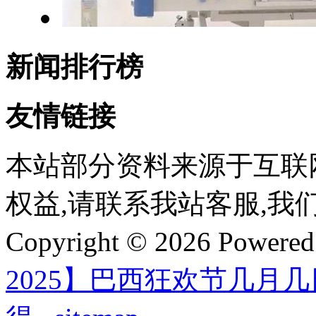
新闻排行榜
友情链接
本站部分资料来源于互联
权益,请联系我站客服,我
Copyright © 2026 Powere
2025】巴西狂欢节几月几