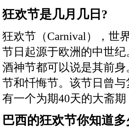
狂欢节是几月几日?
狂欢节（Carnival）
节日起源于欧洲的中世纪
酒神节都可以说是其前身
节和忏悔节。该节日曾与
有一个为期40天的大斋期，
巴西的狂欢节你知道多