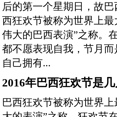
后的第一个星期日，故巴
西狂欢节被称为世界上最
伟大的巴西表演”之称。
都不愿表现自我，节月而
自己拥有...
2016年巴西狂欢节是
巴西狂欢节被称为世界上
大的表演”之称。狂欢节在