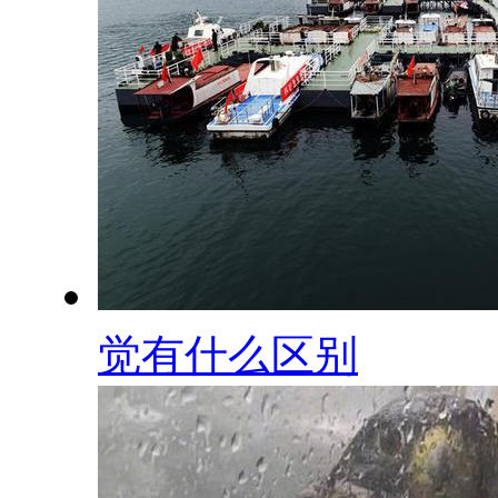
觉有什么区别