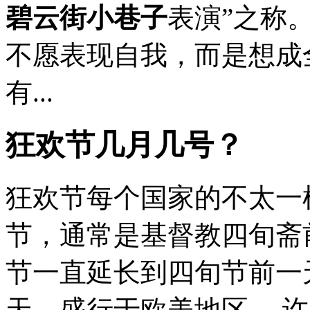
碧云街小巷子
表演”之称
不愿表现自我，而是想成
有...
狂欢节几月几号？
狂欢节每个国家的不太一
节，通常是基督教四旬斋
节一直延长到四旬节前一
天。盛行于欧美地区。 