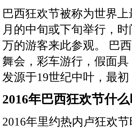
巴西狂欢节被称为世界上
月的中旬或下旬举行，时
万的游客来此参观。 巴
舞会，彩车游行，假面具
发源于19世纪中叶，最初，
2016年巴西狂欢节什
2016年里约热内卢狂欢节