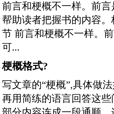
前言和梗概不一样。前言
帮助读者把握书的内容。
节 前言和梗概不一样。
可...
梗概格式?
写文章的“梗概”,具体做
再用简练的语言回答这些
部分内容连成一段通顺、连