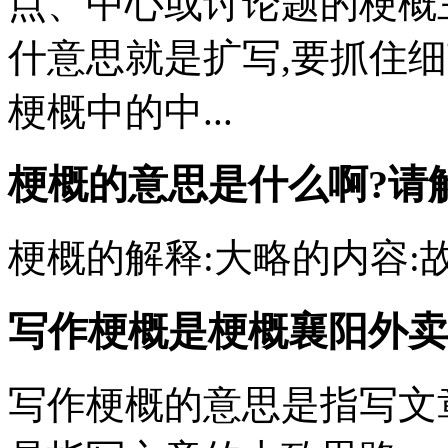
点、中心或讨论题的梗概
什意思就是扩写,要抓住细
梗概中的中...
梗概的意思是什么啊?请
梗概的解释:大略的内容:
写作梗概是梗概
襄阳外卖
写作梗概的意思是指写文