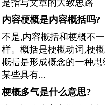
是指写文章的大致思路
内容梗概是内容概括吗?
不是,内容概括和梗概不
样。概括是梗概动词,梗
概括是形成概念的一种思
某些具有...
梗概多气是什么意思?