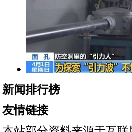
新闻排行榜
友情链接
本站部分资料来源于互联