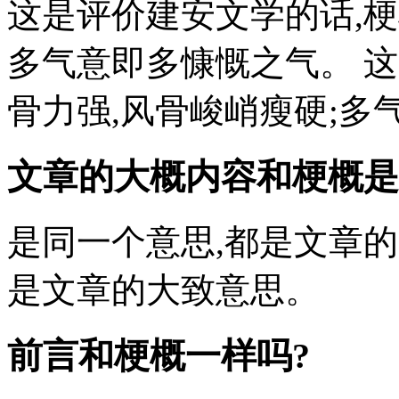
这是评价建安文学的话,梗
多气意即多慷慨之气。 
骨力强,风骨峻峭瘦硬;多
文章的大概内容和梗概是
是同一个意思,都是文章的
是文章的大致意思。
前言和梗概一样吗?