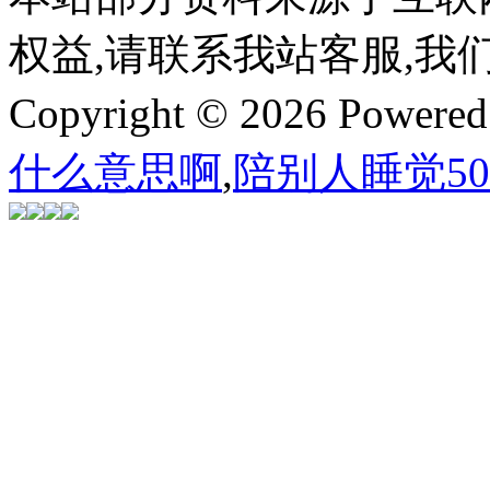
权益,请联系我站客服,我
Copyright © 2026 Powere
什么意思啊
,
陪别人睡觉5