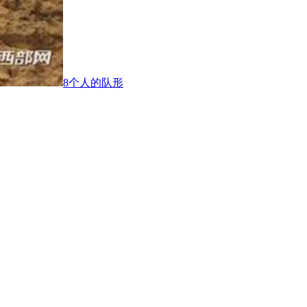
8个人的队形