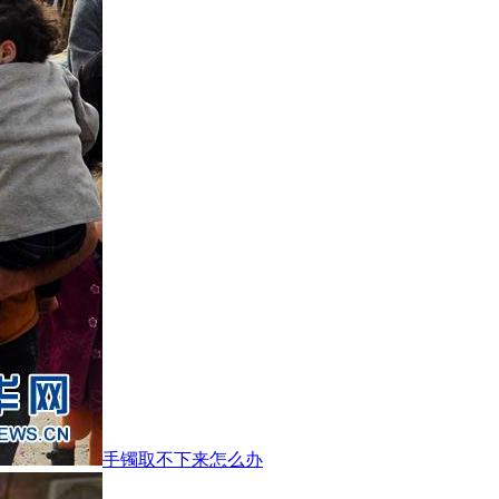
手镯取不下来怎么办