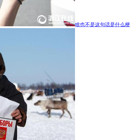
啥也不是这句话是什么梗