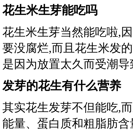
花生米生芽能吃吗
花生米生芽当然能吃啦,
要没腐烂,而且花生米发
是因为放置太久而受潮导
发芽的花生有什么营养
其实花生发芽不但能吃,
能量、蛋白质和粗脂肪含