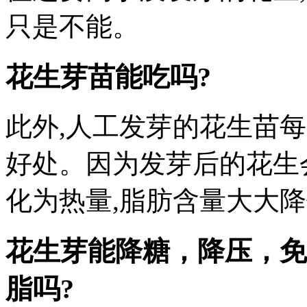
只是不能。
花生芽苗能吃吗?
此外,人工发芽的花生苗
好处。因为发芽后的花生
化为热量,脂肪含量大大
花生芽能降糖，降压，
免
脂吗?