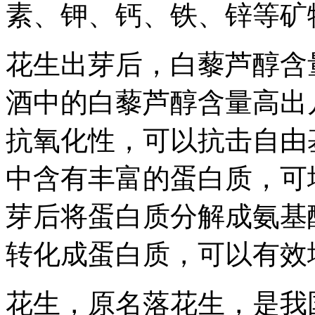
素、钾、钙、铁、锌等矿
花生出芽后，白藜芦醇含
酒中的白藜芦醇含量高出
抗氧化性，可以抗击自由
中含有丰富的蛋白质，可
芽后将蛋白质分解成氨基
转化成蛋白质，可以有效
花生，原名落花生，是我