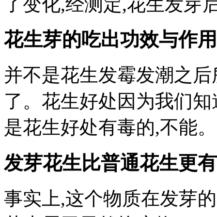
了变化,经测定,花生发
花生芽的吃出功效与作用
并不是花生发霉发潮之后
了。花生好处因为我们知
是花生好处有毒的,不能。
发芽花生比普通花生更有
事实上,这个物质在发芽