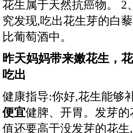
花生属于天然抗癌物。 2
究发现,吃出花生芽的白藜
比葡萄酒中。
昨天妈妈带来嫩花生，花
吃出
健康指导:你好,花生能够
便宜
健脾、开胃。发芽的
值还要高于没发芽的花生