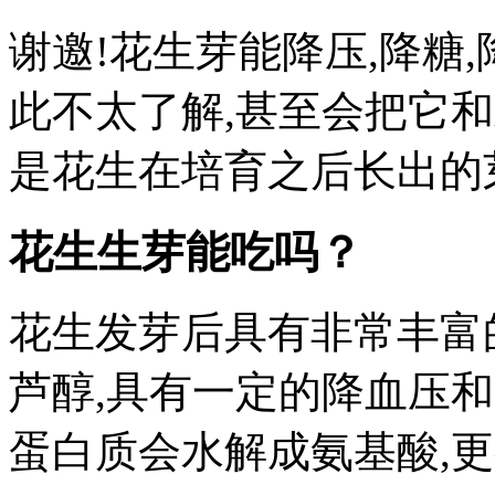
谢邀!花生芽能降压,降糖
此不太了解,甚至会把它
是花生在培育之后长出的
花生生芽能吃吗？
花生发芽后具有非常丰富
芦醇,具有一定的降血压
蛋白质会水解成氨基酸,