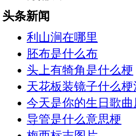
头条新闻
利山涧在哪里
胚布是什么布
头上有犄角是什么梗
天花板装镜子什么梗
今天是你的生日歌曲
导管是什么意思梗
梅西标志图片