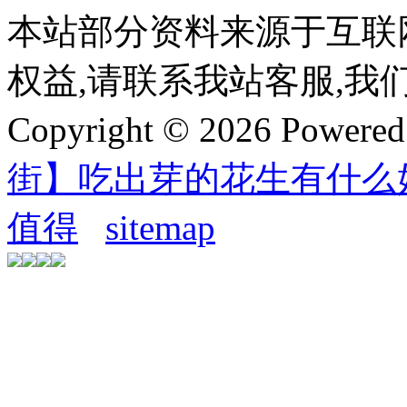
本站部分资料来源于互联
权益,请联系我站客服,我
Copyright © 2026 Powere
街】吃出芽的花生有什么
值得
sitemap