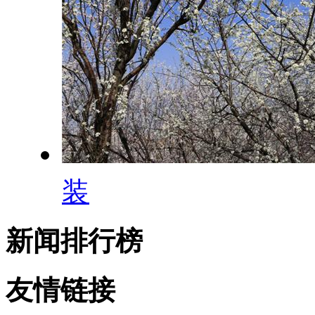
装
新闻排行榜
友情链接