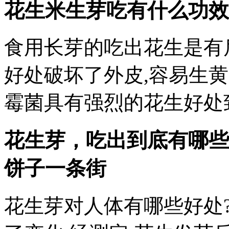
花生米生芽吃有什么功效
食用长芽的吃出花生是有
好处破坏了外皮,容易生
霉菌具有强烈的花生好处
花生芽，吃出到底有哪些
饼子一条街
花生芽对人体有哪些好处?