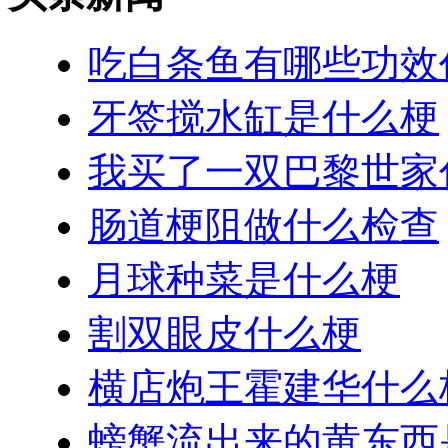
吃白条鱼有哪些功效
牙签搅水缸是什么梗
我买了一双巴黎世家
肠道梗阻做什么检查
月球种菜是什么梗
割双眼皮什么梗
横店炮王霍建华什么
螃蟹流出来的黄东西