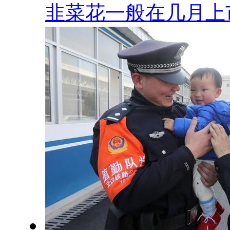
韭菜花一般在几月上