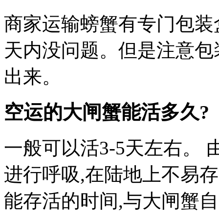
商家运输螃蟹有专门包装盒
天内没问题。但是注意包
出来。
空运的大闸蟹能活多久?
一般可以活3-5天左右。
进行呼吸,在陆地上不易存
能存活的时间,与大闸蟹