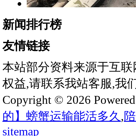
新闻排行榜
友情链接
本站部分资料来源于互联
权益,请联系我站客服,我
Copyright © 2026 Powere
的】螃蟹运输能活多久
,
陪
sitemap