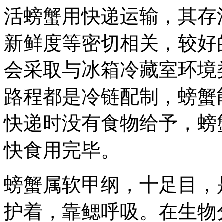
活螃蟹用快递运输，其存
新鲜度等密切相关，较好
会采取与冰箱冷藏室环境
路程都是冷链配制，螃蟹
快递时没有食物给予，螃
快食用完毕。
螃蟹属软甲纲，十足目，
护着，靠鳃呼吸。在生物