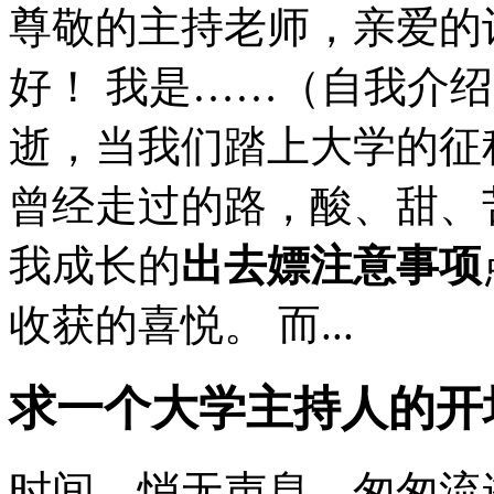
尊敬的主持老师，亲爱的
好！ 我是……（自我介
逝，当我们踏上大学的征
曾经走过的路，酸、甜、
我成长的
出去嫖注意事项
收获的喜悦。 而...
求一个大学主持人的开
时间，悄无声息，匆匆流