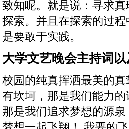
致知呢。就是说：寻求真
探索。并且在探索的过程
是要敢于实践。
大学文艺晚会主持词以
校园的纯真挥洒最美的真
有坎坷，那是我们能力的
那是我们追求梦想的源泉
梦想一起飞翔！ 我要的