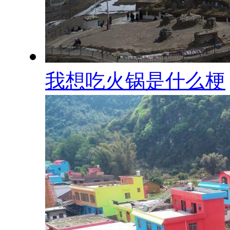
我想吃火锅是什么梗