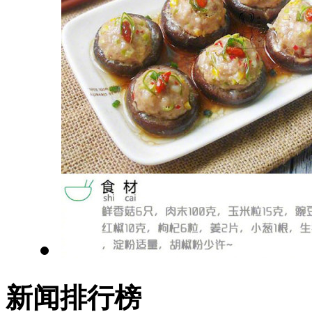
新闻排行榜