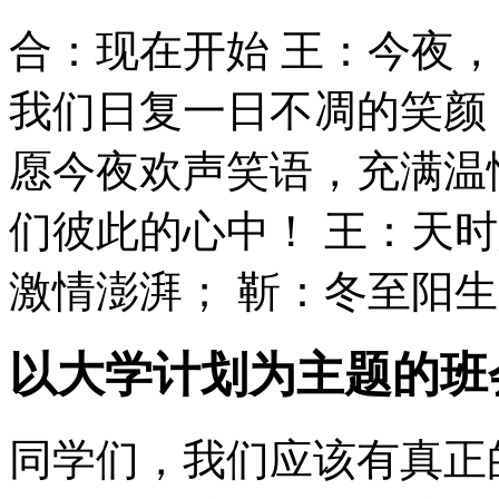
合：现在开始 王：今夜
我们日复一日不凋的笑颜
愿今夜欢声笑语，充满温
们彼此的心中！ 王：天
激情澎湃； 靳：冬至阳生春
以大学计划为主题的班
同学们，我们应该有真正