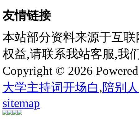
友情链接
本站部分资料来源于互联
权益,请联系我站客服,我
Copyright © 2026 Powere
大学主持词开场白
,
陪别人
sitemap