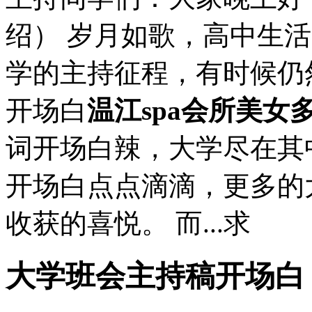
绍） 岁月如歌，高中生
学的主持征程，有时候仍
开场白
温江spa会所美女
词开场白辣，大学尽在其
开场白点点滴滴，更多的
收获的喜悦。 而...求
大学班会主持稿开场白