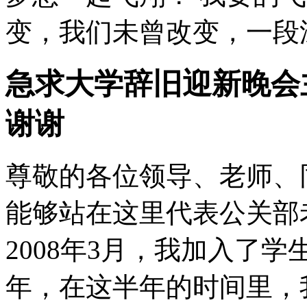
变，我们未曾改变，一段深
急求大学辞旧迎新晚会
谢谢
尊敬的各位领导、老师、
能够站在这里代表公关部
2008年3月，我加入了
年，在这半年的时间里，