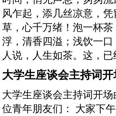
风乍起，添几丝凉意，凭
草，心千万绪！泡一杯茶
浮，清香四溢；浅饮一口
人说，人生如茶。这，已经
大学生座谈会主持词开
大学生座谈会主持词开场白
位青年朋友们： 大家下午