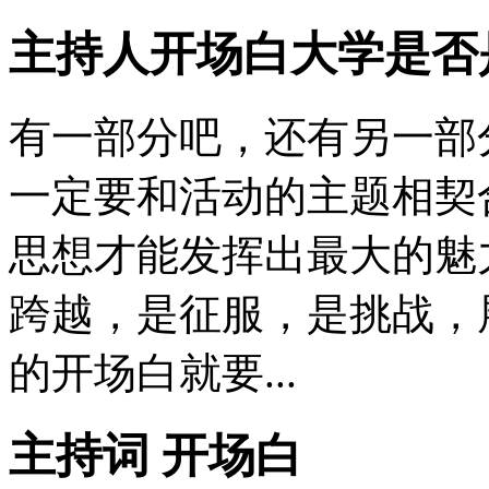
主持人开场白大学是否
有一部分吧，还有另一部
一定要和活动的主题相契
思想才能发挥出最大的魅
跨越，是征服，是挑战，
的开场白就要...
主持词 开场白