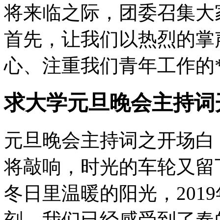
将来临之际，团委召集大
首先，让我们以热烈的掌
心、注重我们青年工作的**
求大学元旦晚会主持词
元旦晚会主持词之开场白：
将敲响，时光的车轮又留
冬日里温暖的阳光，201
刻，我们已经感受到了春