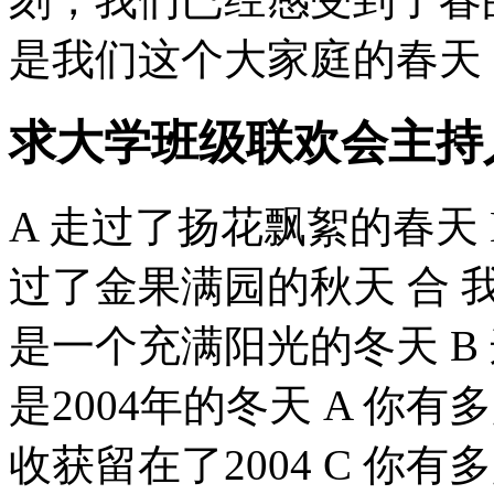
是我们这个大家庭的春天，
求大学班级联欢会主持
A 走过了扬花飘絮的春天 
过了金果满园的秋天 合 
是一个充满阳光的冬天 B
是2004年的冬天 A 你有
收获留在了2004 C 你有多少