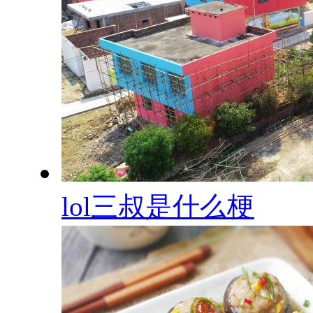
lol三叔是什么梗