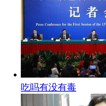
吃吗有没有毒