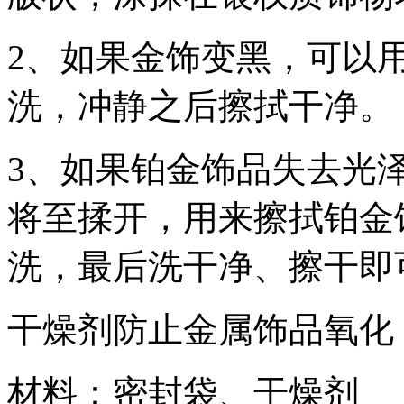
2、如果金饰变黑，可以
洗，冲静之后擦拭干净。
3、如果铂金饰品失去光
将至揉开，用来擦拭铂金
洗，最后洗干净、擦干即
干燥剂防止金属饰品氧化
材料：密封袋、干燥剂