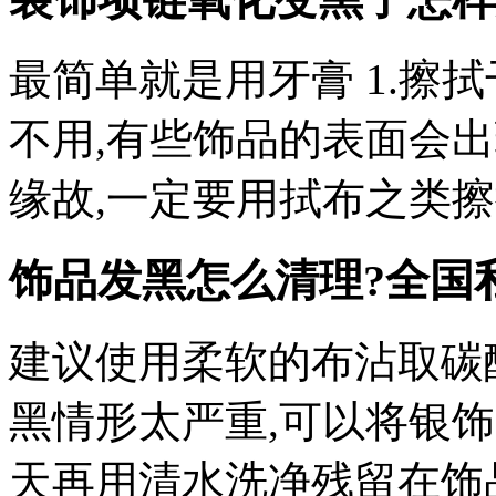
最简单就是用牙膏 1.擦
不用,有些饰品的表面会
缘故,一定要用拭布之类
饰品发黑怎么清理?
全国
建议使用柔软的布沾取碳
黑情形太严重,可以将银
天再用清水洗净残留在饰