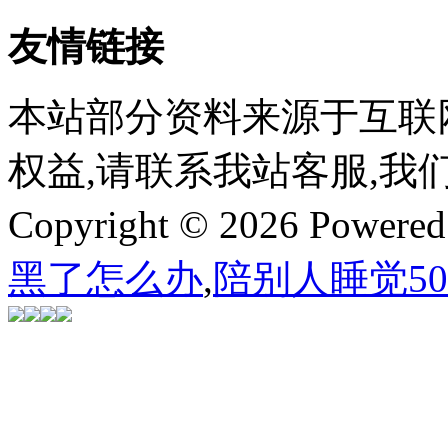
友情链接
本站部分资料来源于互联
权益,请联系我站客服,我
Copyright © 2026 Powere
黑了怎么办
,
陪别人睡觉5