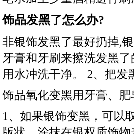
饰品发黑了怎么办?
非银饰发黑了最好扔掉,银
牙膏和牙刷来擦洗发黑了
用水冲洗干净。 2、把发
饰品氧化变黑用牙膏、肥
1、如果银饰变黑，可以
版状，涂抹在银权质饰物