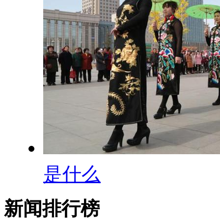
是什么
新闻排行榜