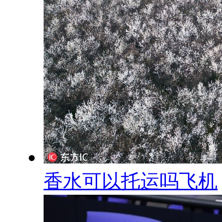
香水可以托运吗飞机