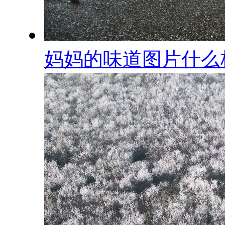
妈妈的味道图片什么