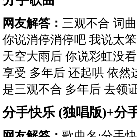
网友解答：
三观不合 词
你说消停消停吧 我说太笨
天空大雨后 你说彩虹没看
享受 多年后 还起哄 依然
是三观不合 多年后 去领证 
分手快乐 (独唱版)+分手快
网友解答：
歌曲名:分手快