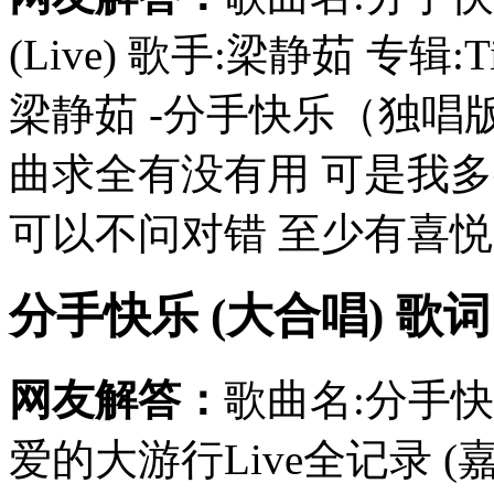
(Live) 歌手:梁静茹 专辑:
梁静茹 -分手快乐（独唱
曲求全有没有用 可是我多
可以不问对错 至少有喜悦感
分手快乐 (大合唱) 歌词
网友解答：
歌曲名:分手快乐
爱的大游行Live全记录 (嘉