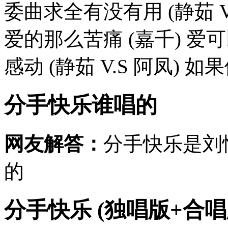
委曲求全有没有用 (静茹 V
爱的那么苦痛 (嘉千) 爱
感动 (静茹 V.S 阿凤) 如果
分手快乐谁唱的
网友解答：
分手快乐是刘
的
分手快乐 (独唱版+合唱