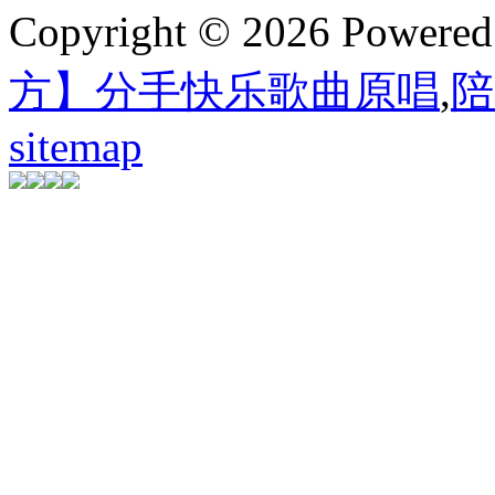
Copyright © 2026 Powere
方】分手快乐歌曲原唱
,
陪
sitemap