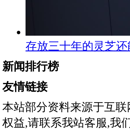
存放三十年的灵芝还
新闻排行榜
友情链接
本站部分资料来源于互联
权益,请联系我站客服,我