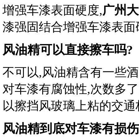
增强车漆表面硬度,
广州大
漆强固结合增强车漆表面
风油精可以直接擦车吗?
不可以,风油精含有一些酒
对车漆有腐蚀性,次数多
以擦挡风玻璃上粘的交通
风油精到底对车漆有损伤