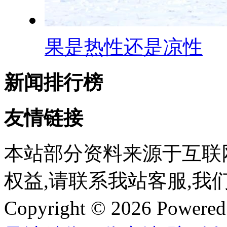
果是热性还是凉性
新闻排行榜
友情链接
本站部分资料来源于互联
权益,请联系我站客服,我
Copyright © 2026 Powere