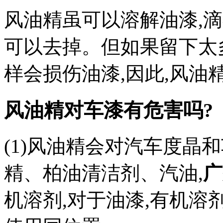
风油精虽可以溶解油漆,滴
可以去掉。但如果留下太
样会损伤油漆,因此,风油
风油精对车漆有危害吗?
(1)风油精会对汽车度晶和
精、柏油清洁剂、汽油,
广
机溶剂,对于油漆,有机溶