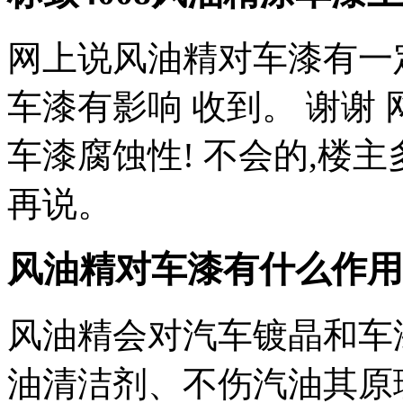
网上说风油精对车漆有一定
车漆有影响 收到。 谢谢
车漆腐蚀性! 不会的,楼
再说。
风油精对车漆有什么作用
风油精会对汽车镀晶和车
油清洁剂、不伤汽油其原