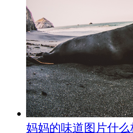
妈妈的味道图片什么