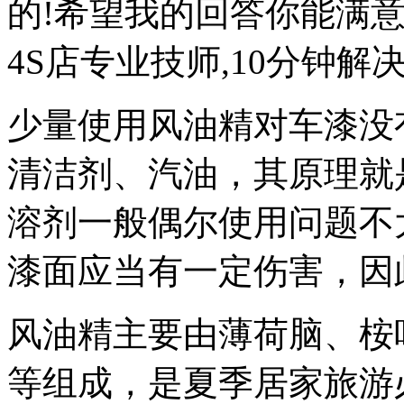
的!希望我的回答你能满
4S店专业技师,10分钟解决
少量使用风油精对车漆没
清洁剂、汽油，其原理就
溶剂一般偶尔使用问题不
漆面应当有一定伤害，因
风油精主要由薄荷脑、桉
等组成，是夏季居家旅游