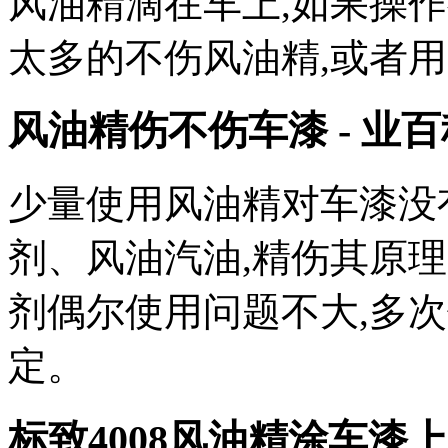
风油精滴在车上,如果操
太多的不伤风油精,或者
风油精伤不伤车漆 - 业百
少量使用风油精对车漆没
剂、风油汽油,精伤其原理
剂偶尔使用问题不大,多
定。
标致4008风油精涂车漆