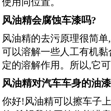
使用同位置。
风油精会腐蚀车漆吗?
风油精的去污原理很简单
可以溶解一些人工有机黏
定的溶解作用。所以,它
风油精对汽车车身的油漆
你好!风油精可以擦车子