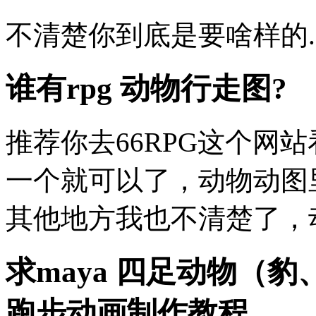
不清楚你到底是要啥样的.
谁有rpg 动物行走图?
推荐你去66RPG这个网站
一个就可以了，动物动图
其他地方我也不清楚了，
求maya 四足动物（
跑步动画制作教程...