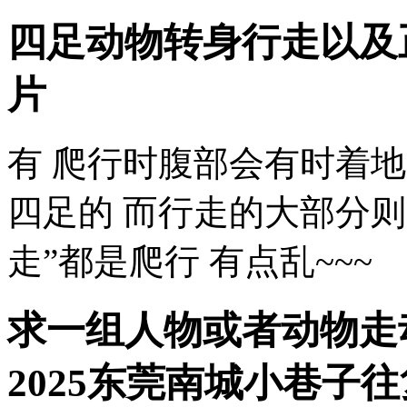
四足动物转身行走以及
片
有 爬行时腹部会有时着地
四足的 而行走的大部分则
走”都是爬行 有点乱~~~
求一组人物或者动物走
2025东莞南城小巷子
往