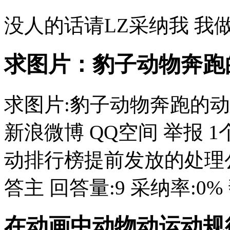
没人的话请LZ采纳我 我
求图片：豹子动物奔跑
求图片:豹子动物奔跑的动
新浪微博 QQ空间 举报 
动排行榜提前发放的处理公告 布
答主 回答量:9 采纳率:0% 
在动画中动物动运动规