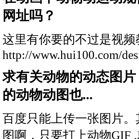
网址吗？
这里有你要的不过是视频
http://www.hui100.com/des
求有关动物的动态图片
的动物动图也...
百度只能上传一张图片。
图啊，只要打上动物GIF