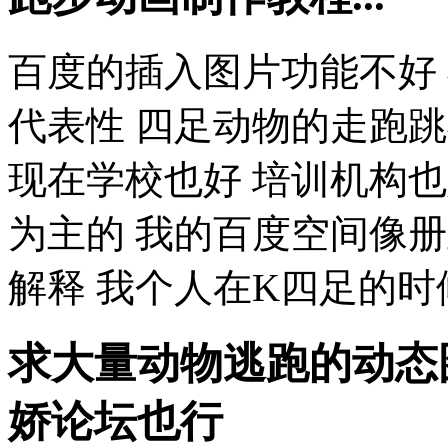
百度的插入图片功能不好
代表性 四足动物的走跑
现在学校也好 培训机构
为主的 我的百度空间像
解释 我个人在K四足的时候
求大量动物逃跑的动态
娇论坛
也行