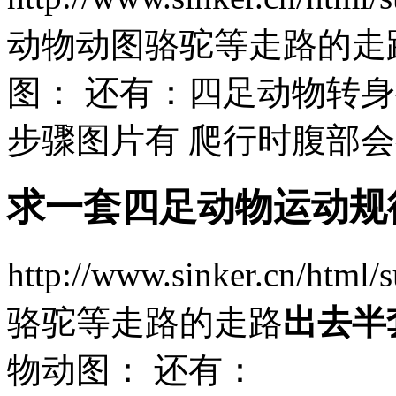
动物动图骆驼等走路的走
图： 还有：四足动物转
步骤图片有 爬行时腹部会
求一套四足动物运动规
http://www.sinker.cn/htm
骆驼等走路的走路
出去半
物动图： 还有：