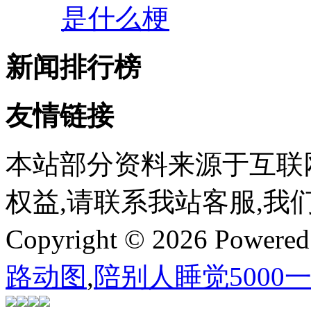
是什么梗
新闻排行榜
友情链接
本站部分资料来源于互联
权益,请联系我站客服,我
Copyright © 2026 Powere
路动图
,
陪别人睡觉5000