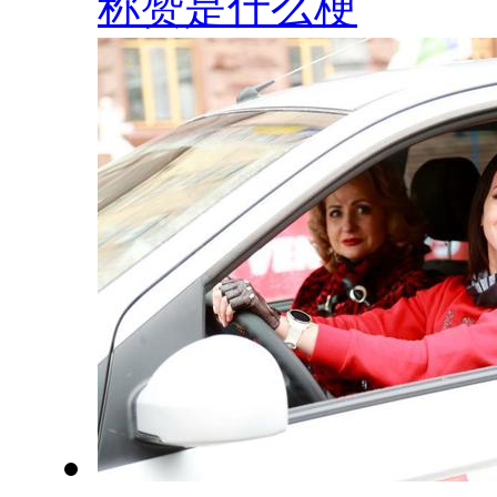
称赞是什么梗