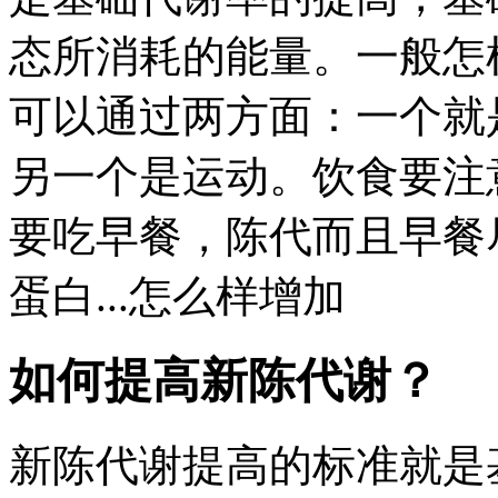
态所消耗的能量。一般怎
可以通过两方面：一个就
另一个是运动。饮食要注
要吃早餐，陈代而且早餐
蛋白...怎么样增加
如何提高新陈代谢？
新陈代谢提高的标准就是