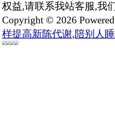
权益,请联系我站客服,我
Copyright © 2026 Powere
样提高新陈代谢
,
陪别人睡