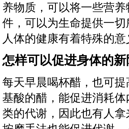
养物质，可以将一些营养
件，可以为生命提供一切
人体的健康有着特殊的意义。
怎样可以促进身体的新
每天早晨喝杯醋，也可提
基酸的醋，能促进消耗体
类的代谢，因此也有人拿
按摩手法也能促进代谢。