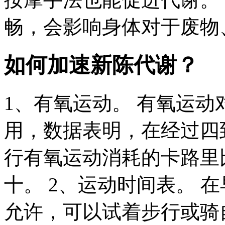
畅，会影响身体对于废物、
如何加速新陈代谢？
1、有氧运动。 有氧运
用，数据表明，在经过四
行有氧运动消耗的卡路里
十。 2、运动时间表。 
允许，可以试着步行或骑自