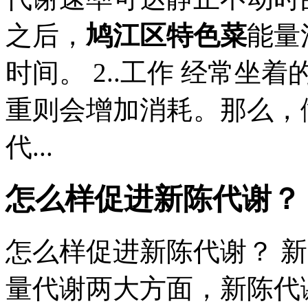
之后，
鸠江区特色菜
能量
时间。 2..工作 经常
重则会增加消耗。那么，
代...
怎么样促进新陈代谢？
怎么样促进新陈代谢？ 
量代谢两大方面，新陈代