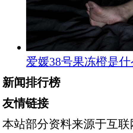
爱媛38号果冻橙是
新闻排行榜
友情链接
本站部分资料来源于互联