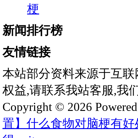
梗
新闻排行榜
友情链接
本站部分资料来源于互联
权益,请联系我站客服,我
Copyright © 2026 Powere
置】什么食物对脑梗有好