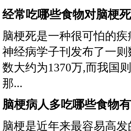
经常吃哪些食物对脑梗死
脑梗死是一种很可怕的疾病
神经病学子刊发布了一则数
数大约为1370万,而我国则高
那...
脑梗病人多吃哪些食物有
脑梗是近年来最容易高发