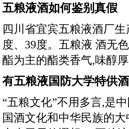
五粮液酒如何鉴别真假
四川省宜宾五粮液酒厂生产
度、39度。五粮液 酒无
酯为主的酯类香气,味醇厚、
有五粮液国防大学特供酒
“五粮文化”不用多言,是中
国酒文化和中华民族的大