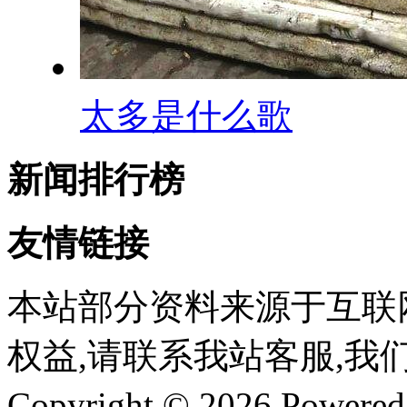
太多是什么歌
新闻排行榜
友情链接
本站部分资料来源于互联
权益,请联系我站客服,我
Copyright © 2026 Powere