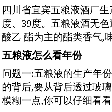
四川省宜宾五粮液酒厂生产
度、39度。五粮液酒无色
酸乙 酯为主的酯类香气,味
五粮液怎么看年份
问题一:五粮液的生产年
的背后,要从背后透过玻
模糊一点,你可以仔细看看。