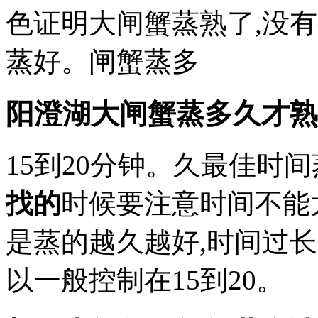
色证明大闸蟹蒸熟了,没
蒸好。闸蟹蒸多
阳澄湖大闸蟹蒸多久才熟
15到20分钟。久最佳时
找的
时候要注意时间不能
是蒸的越久越好,时间过长
以一般控制在15到20。