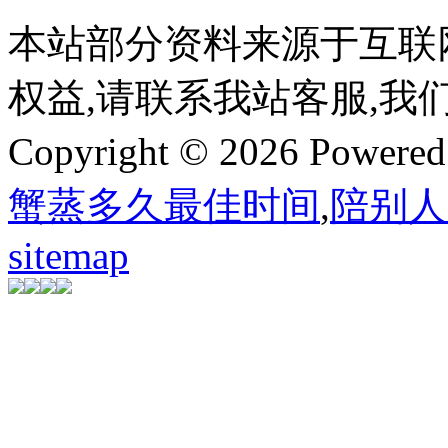
本站部分资料来源于互联
权益,请联系我站客服,我
Copyright © 2026 Powere
蟹蒸多久最佳时间
,
陪别人
sitemap