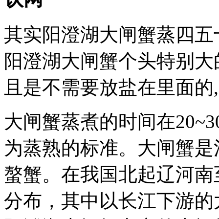
其实阳澄湖大闸蟹蒸四五
阳澄湖大闸蟹个头特别大
且是不需要放盐在里面的
大闸蟹蒸煮的时间在20~
为蒸熟的标准。大闸蟹是
螯蟹。在我国北起辽河南
分布，其中以长江下游的