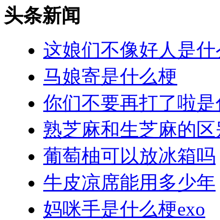
头条新闻
这娘们不像好人是什
马娘寄是什么梗
你们不要再打了啦是
熟芝麻和生芝麻的区
葡萄柚可以放冰箱吗
牛皮凉席能用多少年
妈咪手是什么梗exo