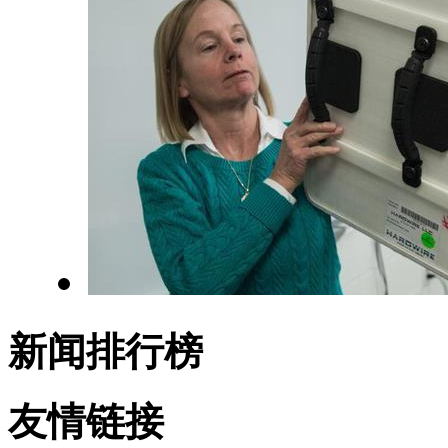
新闻排行榜
友情链接