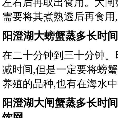
左右后再取出食用。大闸
需要将其煮熟透后再食用
阳澄湖大螃蟹蒸多长时间
在二十分钟到三十分钟。
减时间,但是一定要将螃
养殖的品种,也有在海水中
阳澄湖大闸蟹蒸多长时间
饮网