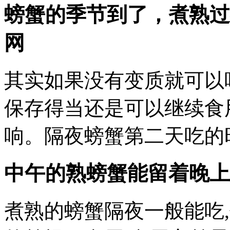
螃蟹的季节到了，煮熟过
网
其实如果没有变质就可以
保存得当还是可以继续食
响。隔夜螃蟹第二天吃的
中午的熟螃蟹能留着晚上
煮熟的螃蟹隔夜一般能吃