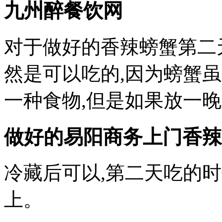
九州醉餐饮网
对于做好的香辣螃蟹第二
然是可以吃的,因为螃蟹
一种食物,但是如果放一
做好的
易阳商务上门
香辣
冷藏后可以,第二天吃的
上。