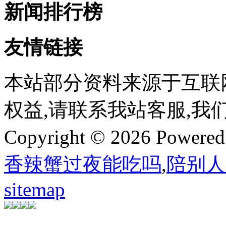
新闻排行榜
友情链接
本站部分资料来源于互联
权益,请联系我站客服,我
Copyright © 2026 Powere
香辣蟹过夜能吃吗
,
陪别人
sitemap