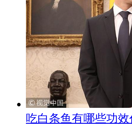
吃白条鱼有哪些功效