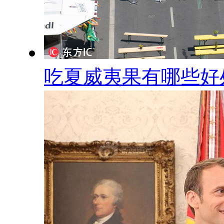
吃夏威夷果有哪些好