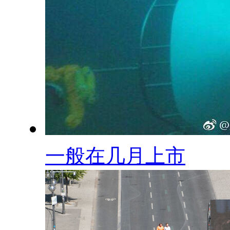
一般在几月上市