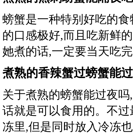
螃蟹是一种特别好吃的食
的口感极好,而且吃新鲜
她煮的话,一定要当天吃完
煮熟的香辣蟹过螃蟹能过
关于煮熟的螃蟹能过夜吗
话就是可以食用的。不过
冻里,但是同时放入冷冻