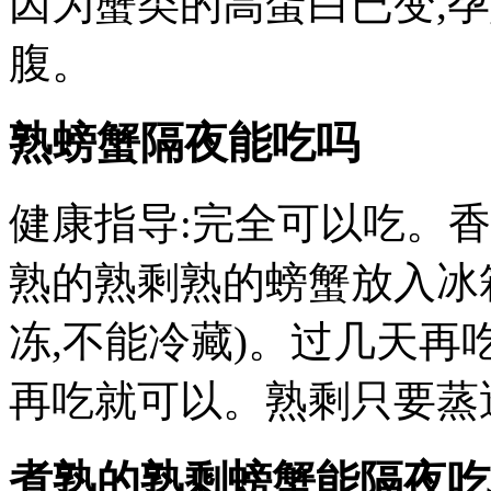
因为蟹类的高蛋白已变,
腹。
熟螃蟹隔夜能吃吗
健康指导:完全可以吃。
熟的熟剩熟的螃蟹放入冰
冻,不能冷藏)。过几天再
再吃就可以。熟剩只要蒸
煮熟的熟剩螃蟹能隔夜吃