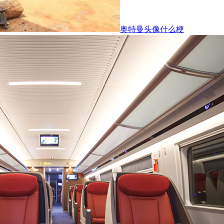
奥特曼头像什么梗