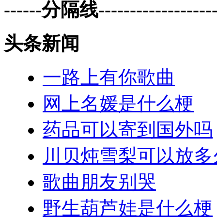
------分隔线--------------------
头条新闻
一路上有你歌曲
网上名媛是什么梗
药品可以寄到国外吗
川贝炖雪梨可以放多
歌曲朋友别哭
野生葫芦娃是什么梗