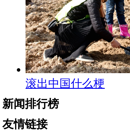
滚出中国什么梗
新闻排行榜
友情链接