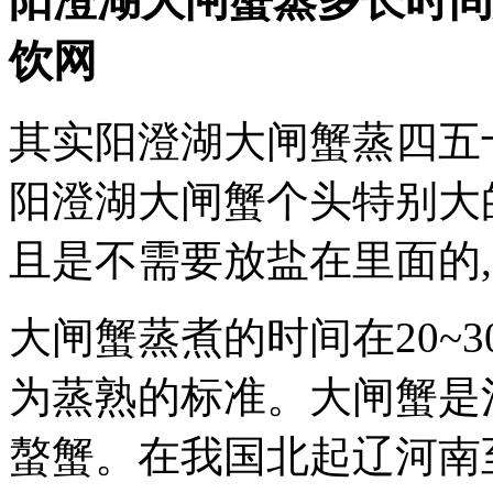
阳澄湖大闸蟹蒸多长时间
饮网
其实阳澄湖大闸蟹蒸四五
阳澄湖大闸蟹个头特别大
且是不需要放盐在里面的
大闸蟹蒸煮的时间在20~
为蒸熟的标准。大闸蟹是
螯蟹。在我国北起辽河南