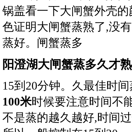
锅盖看一下大闸蟹外壳的
色证明大闸蟹蒸熟了,没
蒸好。闸蟹蒸多
阳澄湖大闸蟹蒸多久才熟
15到20分钟。久最佳时
100米
时候要注意时间不能
不是蒸的越久越好,时间过