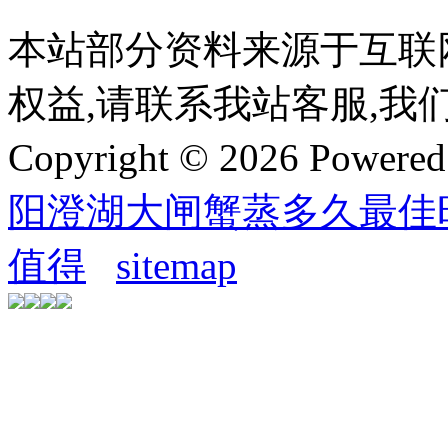
本站部分资料来源于互联
权益,请联系我站客服,我
Copyright © 2026 Powere
阳澄湖大闸蟹蒸多久最佳
值得
sitemap