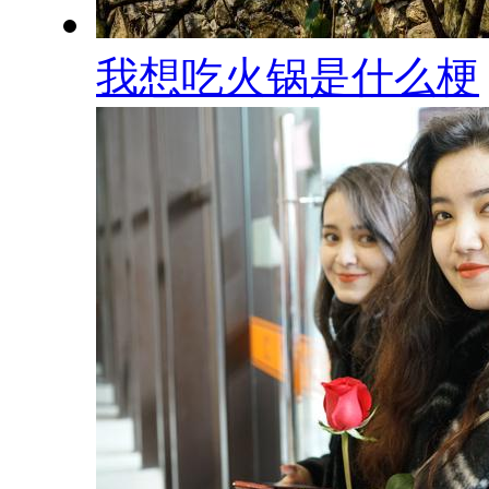
我想吃火锅是什么梗