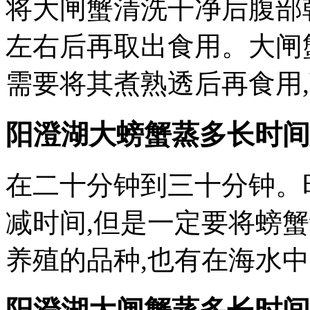
将大闸蟹清洗干净后腹部
左右后再取出食用。大闸
需要将其煮熟透后再食用
阳澄湖大螃蟹蒸多长时间
在二十分钟到三十分钟。
减时间,但是一定要将螃
养殖的品种,也有在海水中