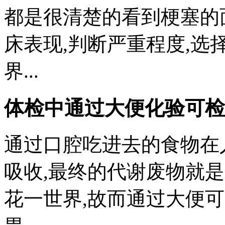
都是很清楚的看到梗塞的
床表现,判断严重程度,选
界...
体检中通过大便化验可检
通过口腔吃进去的食物在
吸收,最终的代谢废物就是
花一世界,故而通过大便