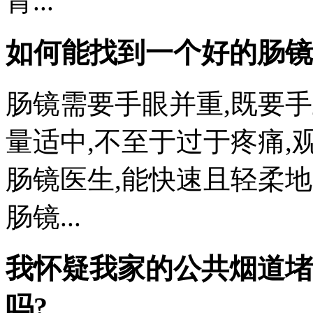
胃...
如何能找到一个好的肠镜
肠镜需要手眼并重,既要手
量适中,不至于过于疼痛,
肠镜医生,能快速且轻柔地完
肠镜...
我怀疑我家的公共烟道堵
吗?