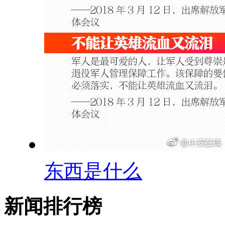
东西是什么
新闻排行榜