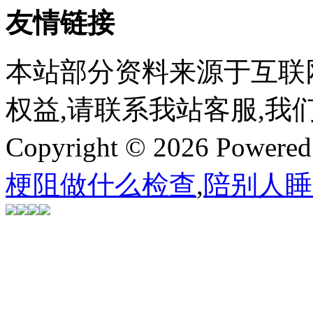
友情链接
本站部分资料来源于互联
权益,请联系我站客服,我
Copyright © 2026 Powere
梗阻做什么检查
,
陪别人睡