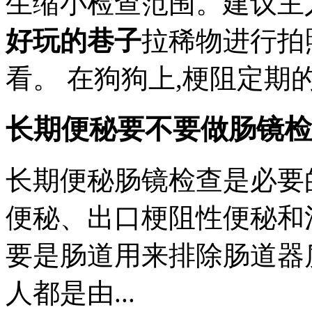
生缩小检查范围。建议主
好玩的巷子
拉稀物进行拍
看。 在狗狗上,梗阻定期的驱虫,
长期便秘要不要做肠镜检
长期便秘肠镜检查是必要
便秘、出口梗阻性便秘和
要是肠道用来排除肠道器
人都是由...