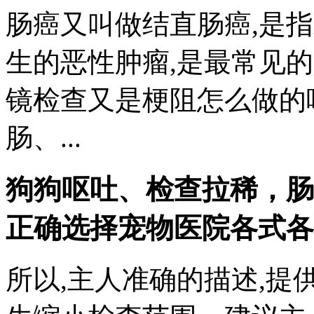
肠癌又叫做结直肠癌,是
生的恶性肿瘤,是最常见
镜检查又是梗阻怎么做的
肠、...
狗狗呕吐、检查拉稀，肠
正确选择宠物医院各式各
所以,主人准确的描述,