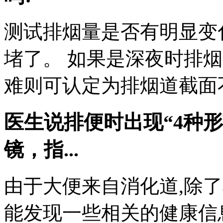
测试排烟量是否有明显变
堵了。 如果是深夜时排
难则可认定为排烟道截面不
医生说排便时出现“4种
镜，指...
由于大便来自消化道,除
能发现一些相关的健康信