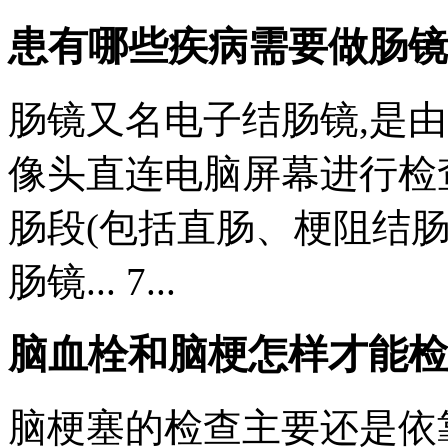
患有哪些疾病需要做肠镜
肠镜又名电子结肠镜,是
像头直连电脑屏幕进行检
肠段(包括直肠、梗阻结肠
肠镜... 7...
脑血栓和脑梗怎样才能检
脑梗塞的检查主要还是依