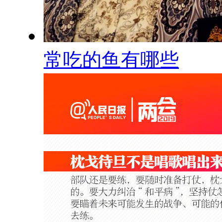
常吃的鱼有哪些