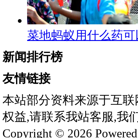
菜地蚂蚁用什么药可
新闻排行榜
友情链接
本站部分资料来源于互联
权益,请联系我站客服,我
Copyright © 2026 Powere