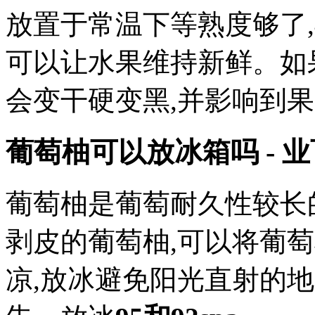
放置于常温下等熟度够了
可以让水果维持新鲜。如
会变干硬变黑,并影响到
葡萄柚可以放冰箱吗 - 
葡萄柚是葡萄耐久性较长
剥皮的葡萄柚,可以将葡
凉,放冰避免阳光直射的