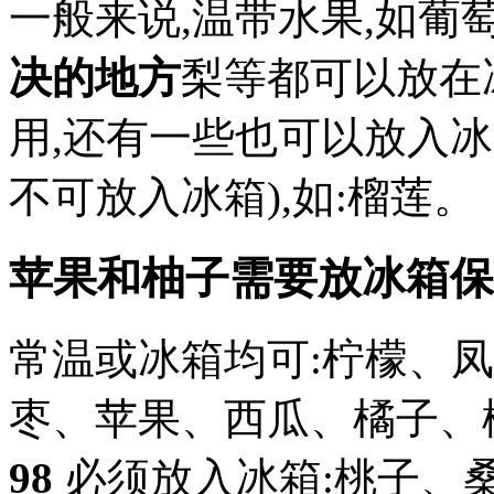
一般来说,温带水果,如葡
决的地方
梨等都可以放在
用,还有一些也可以放入冰
不可放入冰箱),如:榴莲。
苹果和柚子需要放冰箱保
常温或冰箱均可:柠檬、
枣、苹果、西瓜、橘子、
98
必须放入冰箱:桃子、