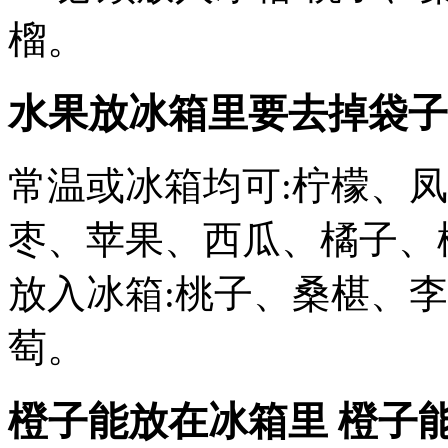
榴。
水果放冰箱里要去掉袋子
常温或冰箱均可:柠檬、
枣、苹果、西瓜、橘子、
放入冰箱:桃子、桑椹、
萄。
橙子能放在冰箱里 橙子