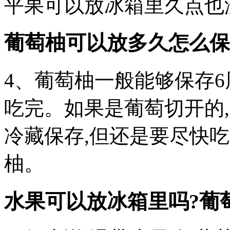
平果可以放冰箱里久点也
葡萄柚可以放多久怎么保
4、葡萄柚一般能够保存6
吃完。如果是葡萄切开的
冷藏保存,但还是要尽快
柚。
水果可以放冰箱里吗?葡