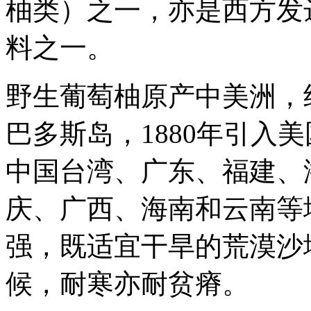
柚类）之一，亦是西方发
料之一。
野生葡萄柚原产中美洲，约
巴多斯岛，1880年引入美
中国台湾、广东、福建、
庆、广西、海南和云南等
强，既适宜干旱的荒漠沙
候，耐寒亦耐贫瘠。