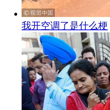
我开空调了是什么梗