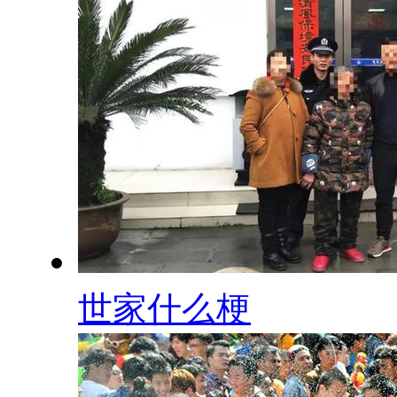
世家什么梗