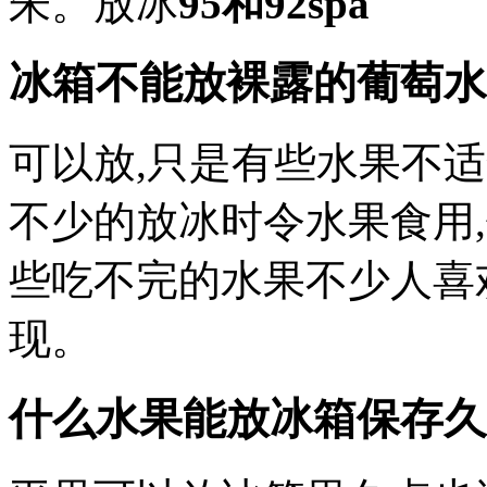
朱。放冰
95和92spa
冰箱不能放裸露的葡萄水
可以放,只是有些水果不
不少的放冰时令水果食用
些吃不完的水果不少人喜
现。
什么水果能放冰箱保存久