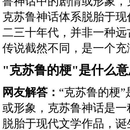
鲁神话中的剧情或形象，
克苏鲁神话体系脱胎于现
二三十年代，并非一种远
传说截然不同，是一个充满
"克苏鲁的梗"是什么意
网友解答：
“克苏鲁的梗
或形象，克苏鲁神话是一
脱胎于现代文学作品，诞