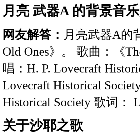
月亮 武器A 的背景音乐
网友解答：
月亮武器A的背景音
Old Ones》。 歌曲：《The Ca
唱：H. P. Lovecraft Histor
Lovecraft Historical Soci
Historical Society 歌词： Lo
关于沙耶之歌