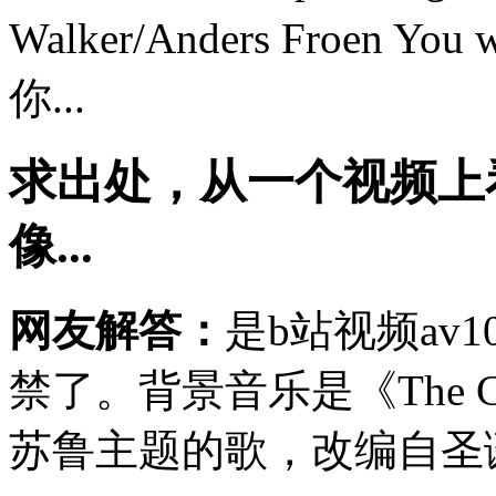
Walker/Anders Froen You w
你...
求出处，从一个视频上
像...
网友解答：
是b站视频av
禁了。背景音乐是《The Carol
苏鲁主题的歌，改编自圣