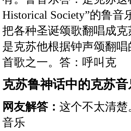
Historical Society”的鲁音
把各种圣诞颂歌翻唱成克
是克苏他根据钟声颂翻唱
首歌之一。答：呼叫克
克苏鲁神话中的克苏音
网友解答：
这个不太清楚
音乐