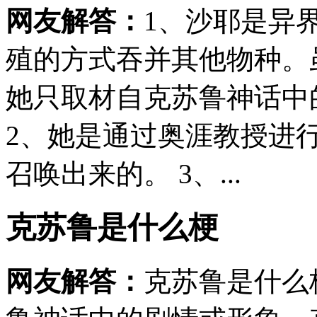
网友解答：
1、沙耶是异
殖的方式吞并其他物种。
她只取材自克苏鲁神话中的
2、她是通过奥涯教授进
召唤出来的。 3、...
克苏鲁是什么梗
网友解答：
克苏鲁是什么