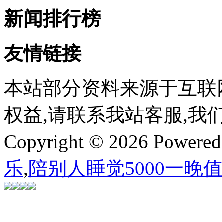
新闻排行榜
友情链接
本站部分资料来源于互联
权益,请联系我站客服,我
Copyright © 2026 Powere
乐
,
陪别人睡觉5000一晚