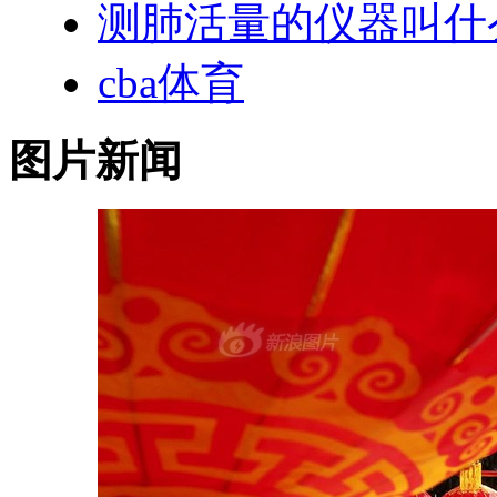
测肺活量的仪器叫什
cba体育
图片新闻