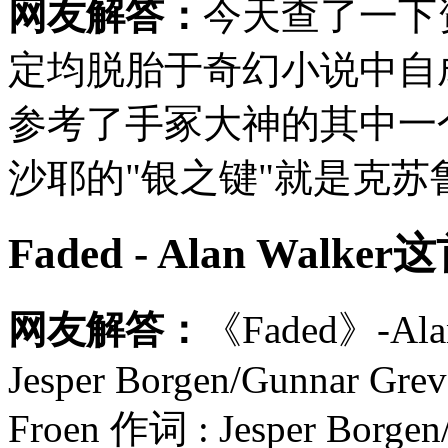
网友解答：
今天查了一下
定均脱胎于奇幻小说中自
参考了手冢大神的其中一
沙耶的"银之键"就是克
Faded - Alan Wal
网友解答：
《Faded》-Alan
Jesper Borgen/Gunnar Grev
Froen 作词 : Jesper Borgen/