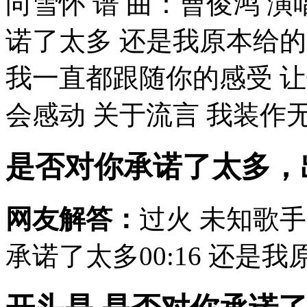
向雪怀 谱 曲：曹俊鸿 演
诺了太多 还是我原本给
我一直都跟随你的感受 让
会感动 关于流言 我装作无
是否对你承诺了太多，
网友解答：
过火 未知歌手
承诺了太多00:16 还是