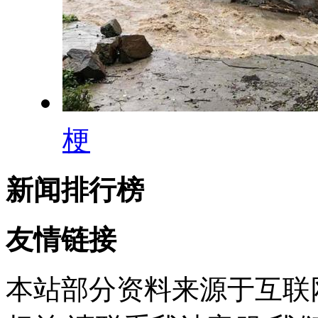
梗
新闻排行榜
友情链接
本站部分资料来源于互联