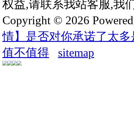
权益,请联系我站客服,我
Copyright © 2026 Powere
情】是否对你承诺了太多
值不值得
sitemap