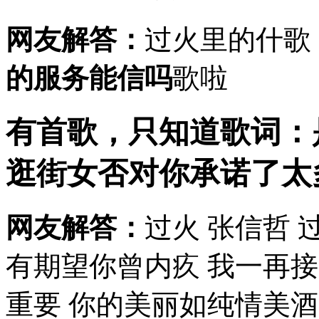
网友解答：
过火里的什歌
的服务能信吗
歌啦
有首歌，只知道歌词：
逛街女
否对你承诺了太多
网友解答：
过火 张信哲 过
有期望你曾内疚 我一再
重要 你的美丽如纯情美酒