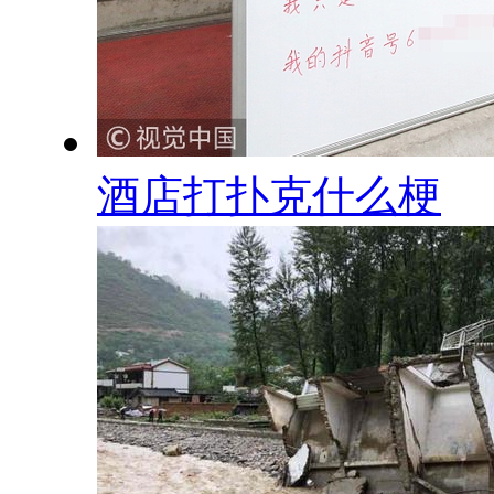
酒店打扑克什么梗