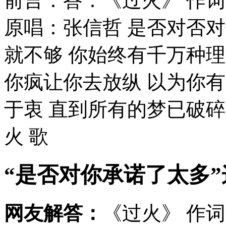
前言：答：《过火》 作词
原唱：张信哲 是否对否
就不够 你始终有千万种理
你疯让你去放纵 以为你
于衷 直到所有的梦已破碎 
火 歌
“是否对你承诺了太多
网友解答：
《过火》 作词