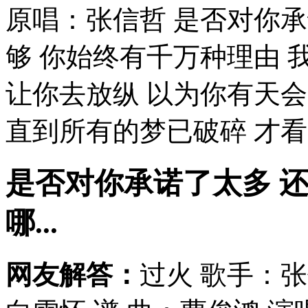
原唱：张信哲 是否对你
够 你始终有千万种理由 
让你去放纵 以为你有天
直到所有的梦已破碎 才看见
是否对你承诺了太多 
哪...
网友解答：
过火 歌手：张