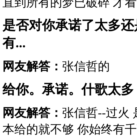
直到所有的梦已破碎 才看见
是否对你承诺了太多还
有...
网友解答：
张信哲的
给你。承诺。什歌太多
网友解答：
张信哲--过火
本给的就不够 你始终有