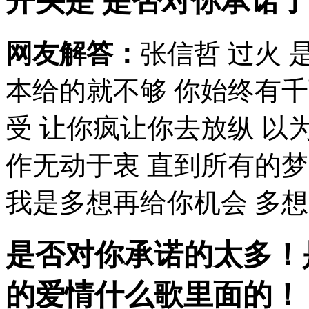
开头是 是否对你承诺了
网友解答：
张信哲 过火 
本给的就不够 你始终有
受 让你疯让你去放纵 以
作无动于衷 直到所有的
我是多想再给你机会 多想问
是否对你承诺的太多！
的爱情
什么歌里面的！