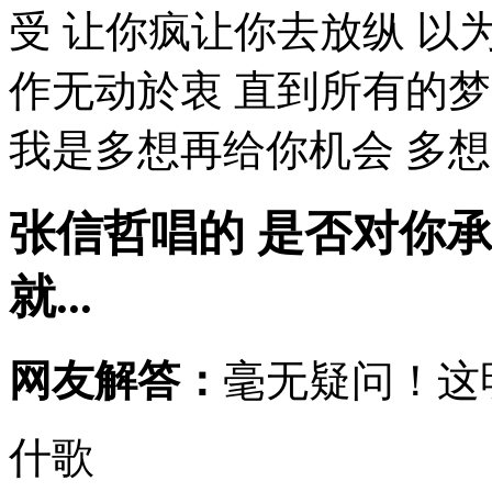
受 让你疯让你去放纵 以
作无动於衷 直到所有的
我是多想再给你机会 多想问
张信哲唱的 是否对你
就...
网友解答：
毫无疑问！这
什歌