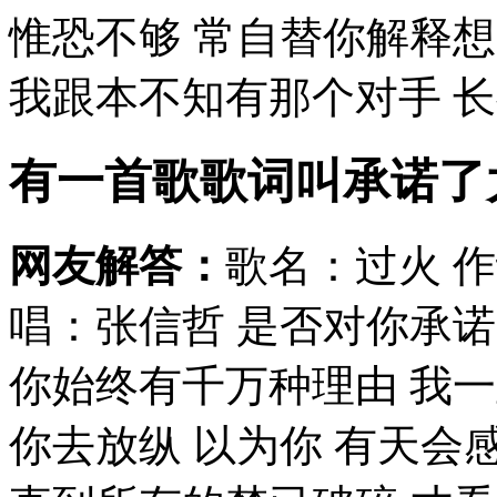
惟恐不够 常自替你解释
我跟本不知有那个对手 长夜
有一首歌歌词叫承诺了
网友解答：
歌名：过火 作
唱：张信哲 是否对你承
你始终有千万种理由 我一
你去放纵 以为你 有天会