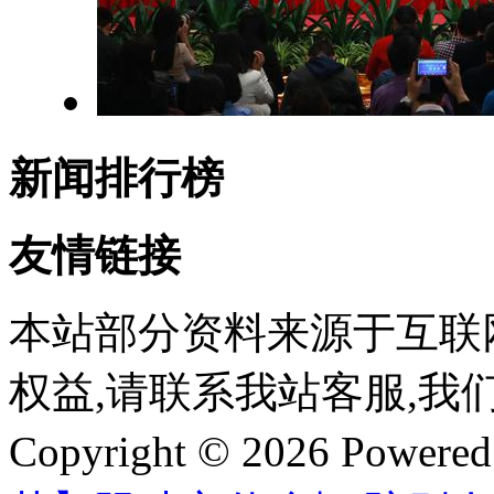
新闻排行榜
友情链接
本站部分资料来源于互联
权益,请联系我站客服,我
Copyright © 2026 Powere