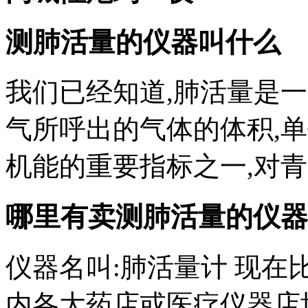
测肺活量的仪器叫什么
我们已经知道,肺活量是
气所呼出的气体的体积,单
机能的重要指标之一,对
哪里有卖测肺活量的仪器
仪器名叫:肺活量计 现在
内各大药店或医疗仪器店