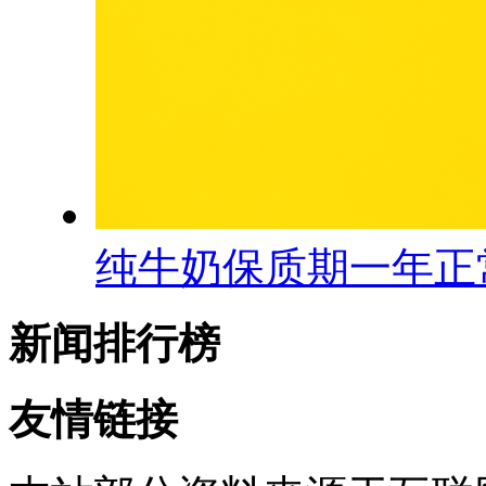
纯牛奶保质期一年正
新闻排行榜
友情链接