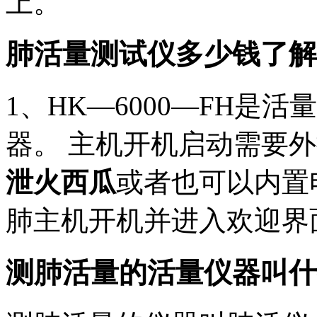
上。
肺活量测试仪多少钱了解
1、HK—6000—FH是
器。 主机开机启动需要外接
泄火西瓜
或者也可以内置电
肺主机开机并进入欢迎界
测肺活量的活量仪器叫什