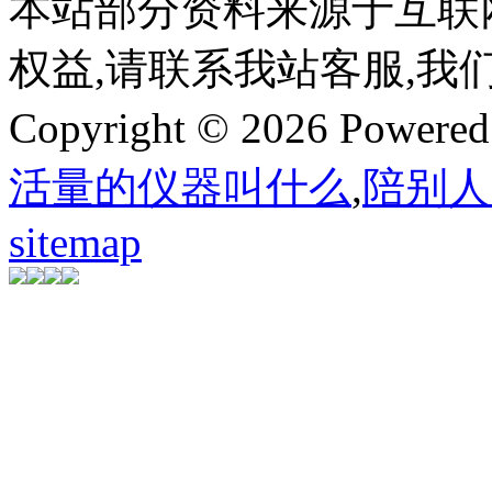
本站部分资料来源于互联
权益,请联系我站客服,我
Copyright © 2026 Powere
活量的仪器叫什么
,
陪别人
sitemap