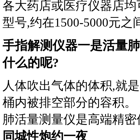
各大药店或医疗仪器店均
型号,约在1500-5000
手指解测仪器一是活量肺
什么的呢?
人体吹出气体的体积,就
桶内被排空部分的容积。 
肺活量测量仪是高端精密
同城性炮约一夜