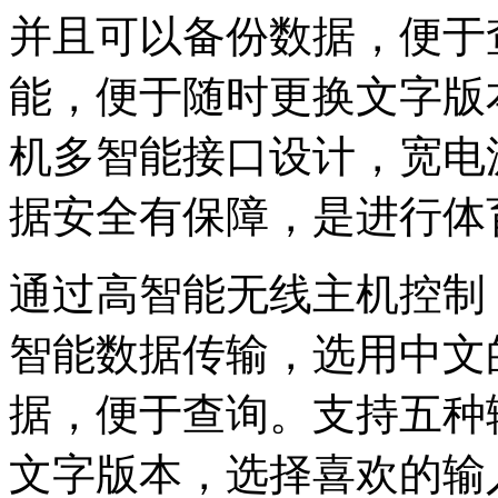
并且可以备份数据，便于
能，便于随时更换文字版
机多智能接口设计，宽电
据安全有保障，是进行体
通过高智能无线主机控制
智能数据传输，选用中文
据，便于查询。支持五种
文字版本，选择喜欢的输