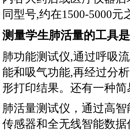
同型号,约在1500-500
测量学生肺活量的工具是什
肺功能测试仪,通过呼吸
能和吸气功能,再经过分
形打印结果。还有一种简
肺活量测试仪，通过高智
传感器和全无线智能数据