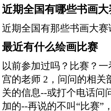
近期全国有哪些书画大
近期全国有那些书画大赛
最近有什么绘画比赛
以前参加过吗？比赛？一
宫的老师 2，问问的相关部
关的信息--或打个电话问
加的--再说的不叫“比赛”