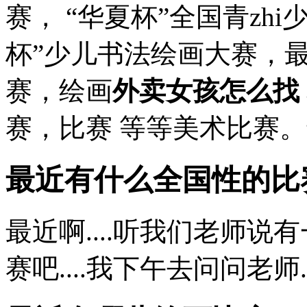
赛， “华夏杯”全国青zh
杯”少儿书法绘画大赛，
赛，绘画
外卖女孩怎么找
赛，比赛 等等美术比赛
最近有什么全国性的比
最近啊....听我们老师
赛吧....我下午去问问老师