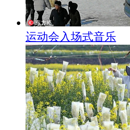
运动会入场式音乐