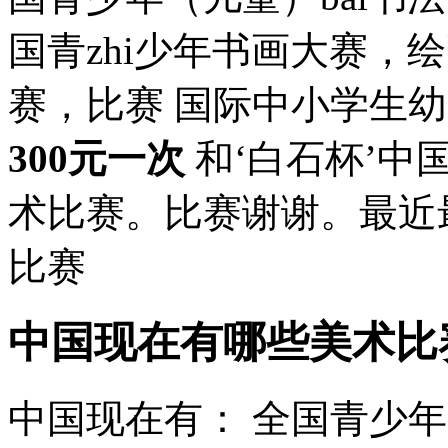
国青zhi少年书画大赛，
赛，比赛 国际中小学生
300元一次
和‘白石杯’中
术比赛。比赛谢谢。最近
比赛
中国现在有哪些美术比
中国现在有： 全国青少年