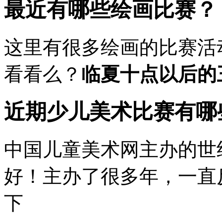
最近有哪些绘画比赛？
这里有很多绘画的比赛活
看看么？
临夏十点以后的
近期少儿美术比赛有哪
中国儿童美术网主办的世
好！主办了很多年，一直
下