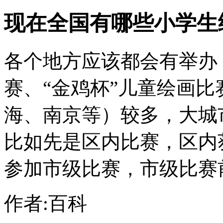
现在全国有哪些小学生
各个地方应该都会有举办
赛、“金鸡杯”儿童绘画比
海、南京等）较多，大城
比如先是区内比赛，区内
参加市级比赛，市级比赛前1
作者:百科