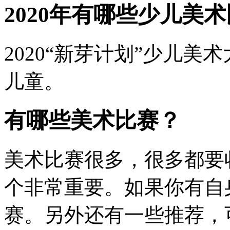
2020年有哪些少儿美
2020“新芽计划”少儿美
儿童。
有哪些美术比赛？
美术比赛很多，很多都要
个非常重要。如果你有自
赛。另外还有一些推荐，