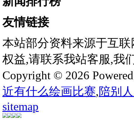
新闻排行榜
友情链接
本站部分资料来源于互联
权益,请联系我站客服,我
Copyright © 2026 Powere
近有什么绘画比赛
,
陪别人
sitemap