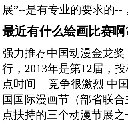
展”--是有专业的要求的--，
最近有什么绘画比赛啊?
强力推荐中国动漫金龙奖
行，2013年是第12届，投
点时间==竞争很激烈 中
国国际漫画节（部省联合
点扶持的三个动漫节展之一