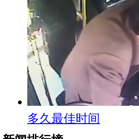
多久最佳时间