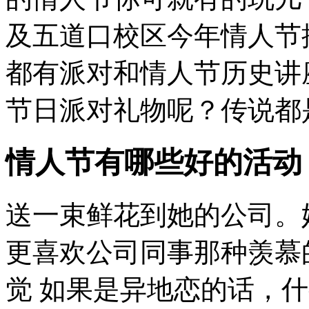
及五道口校区今年情人节搞
都有派对和情人节历史讲
节日派对礼物呢？传说都是
情人节有哪些好的活动
送一束鲜花到她的公司。
更喜欢公司同事那种羡慕
觉 如果是异地恋的话，