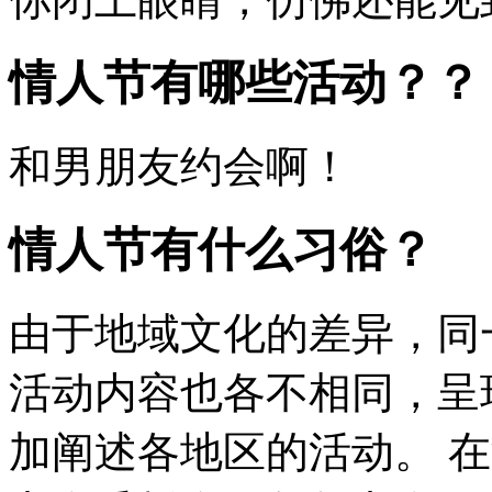
情人节有哪些活动？？
和男朋友约会啊！
情人节有什么习俗？
由于地域文化的差异，同
活动内容也各不相同，呈
加阐述各地区的活动。 