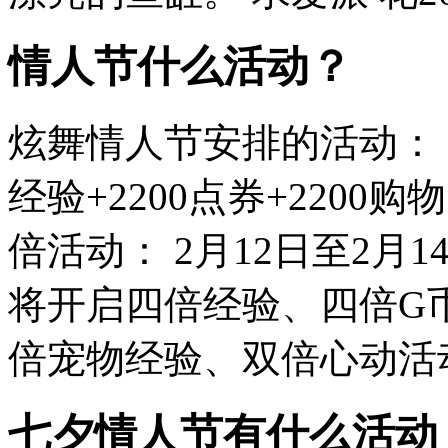
情人节什么活动？
炫舞情人节安排的活动： 2
经验+2200点券+2200
倍活动： 2月12日至2月
将开启四倍经验、四倍G
倍宠物经验、双倍心动活动。
七夕情人节有什么活动