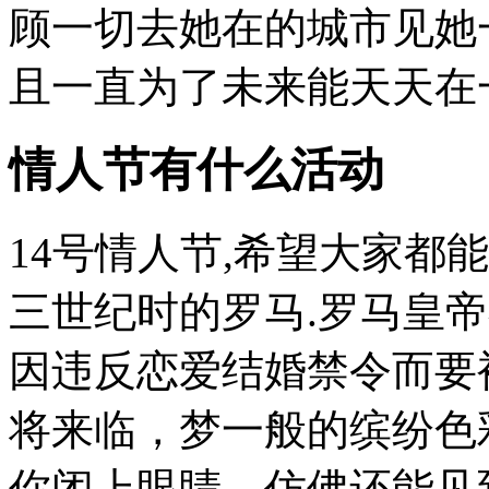
顾一切去她在的城市见她
且一直为了未来能天天在一
情人节有什么活动
14号情人节,希望大家都能
三世纪时的罗马.罗马皇帝
因违反恋爱结婚禁令而要
将来临，梦一般的缤纷色
你闭上眼睛，仿佛还能见到