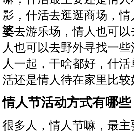
影，什活去逛逛商场，情
婆
去游乐场，情人也可以
人也可以去野外寻找一些
人一起，干啥都好，什活
活还是情人待在家里比较
情人节活动方式有哪些
很多人，情人节嘛，最主