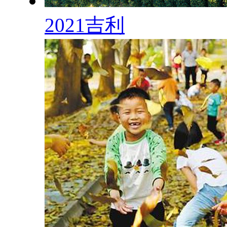
2021吉利