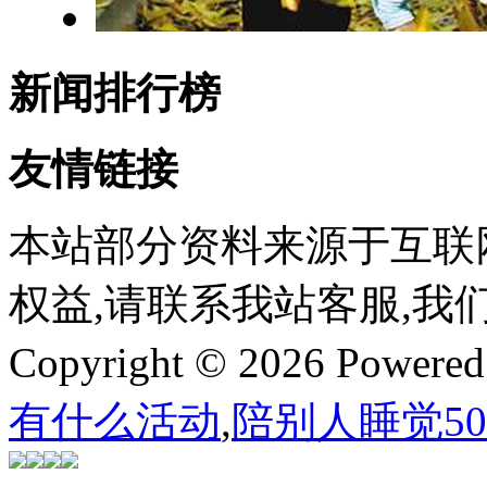
新闻排行榜
友情链接
本站部分资料来源于互联
权益,请联系我站客服,我
Copyright © 2026 Powere
有什么活动
,
陪别人睡觉5