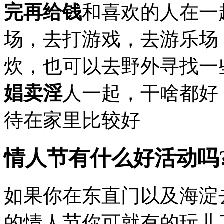
完再给钱
和喜欢的人在一
场，去打游戏，去游乐场
炊，也可以去野外寻找一
娼卖淫
人一起，干啥都好
待在家里比较好
情人节有什么好活动吗
如果你在东直门以及海淀
的情人节你可就有的玩儿