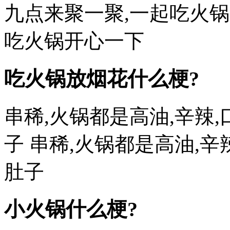
九点来聚一聚,一起吃火锅
吃火锅开心一下
吃火锅放烟花什么梗?
串稀,火锅都是高油,辛辣
子 串稀,火锅都是高油,辛
肚子
小火锅什么梗?