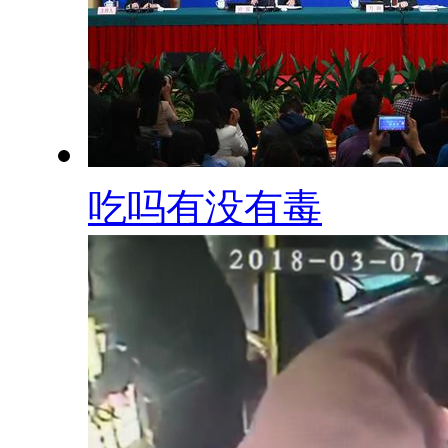
吃吗有没有毒