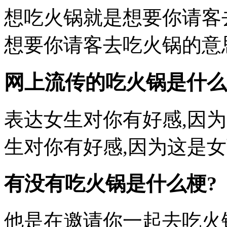
想吃火锅就是想要你请客
想要你请客去吃火锅的意
网上流传的吃火锅是什么
表达女生对你有好感,因
生对你有好感,因为这是
有没有吃火锅是什么梗?
他是在邀请你一起去吃火