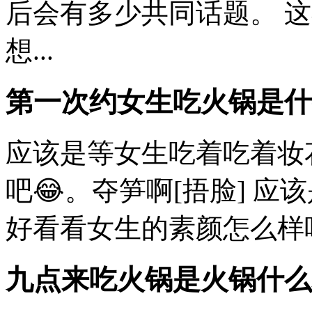
后会有多少共同话题。 
想...
第一次约女生吃火锅是什
应该是等女生吃着吃着妆
吧😂。夺笋啊[捂脸] 
好看看女生的素颜怎么样吧
九点来吃火锅是火锅什么