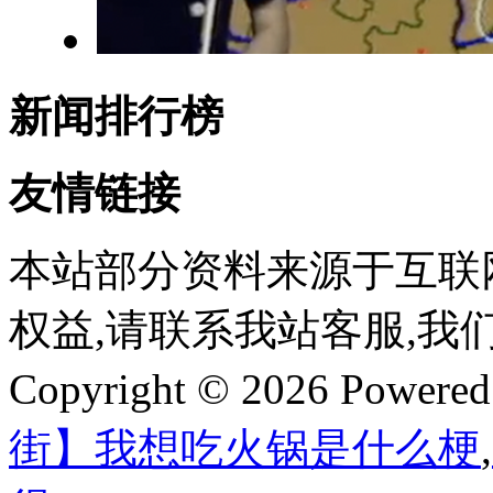
新闻排行榜
友情链接
本站部分资料来源于互联
权益,请联系我站客服,我
Copyright © 2026 Powere
街】我想吃火锅是什么梗
,