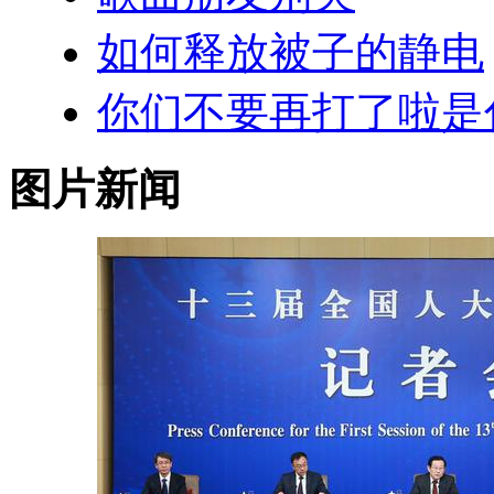
如何释放被子的静电
你们不要再打了啦是
图片新闻