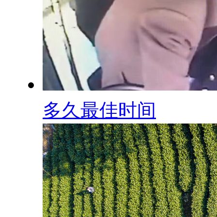
多久最佳时间