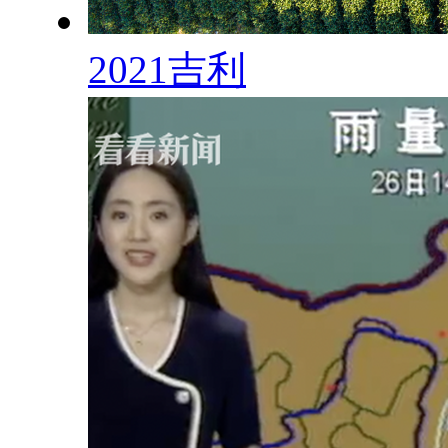
2021吉利