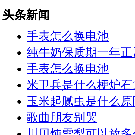
头条新闻
手表怎么换电池
纯牛奶保质期一年正
手表怎么换电池
米卫兵是什么梗炉石1
玉米起腻虫是什么原
歌曲朋友别哭
川贝炖雪梨可以放多