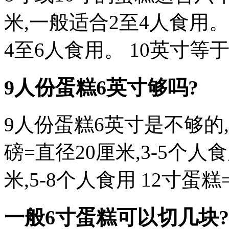
米,一般适合2至4人食用。 
4至6人食用。 10英寸等于
9人份蛋糕6英寸够吗?
9人份蛋糕6英寸是不够的,
磅=直径20厘米,3-5个人食
米,5-8个人食用 12寸蛋糕=
一般6寸蛋糕可以切几块?