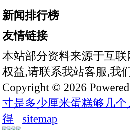
新闻排行榜
友情链接
本站部分资料来源于互联
权益,请联系我站客服,我
Copyright © 2026 Powere
寸是多少厘米蛋糕够几个
得
sitemap