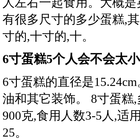
人左右一起食用。大概是
有很多尺寸的多少蛋糕,
寸的,十寸的,十。
6寸蛋糕5个人会不会太小
6寸蛋糕的直径是15.24
油和其它装饰。 8寸蛋糕
900克,食用人数3-5人,适
25。