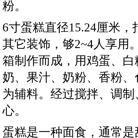
粉。
6寸蛋糕直径15.24厘
其它装饰，够2~4人享
箱制作而成，用鸡蛋、白
奶、果汁、奶粉、香粉、
为辅料。经过搅拌、调制
心。
蛋糕是一种面食，通常是