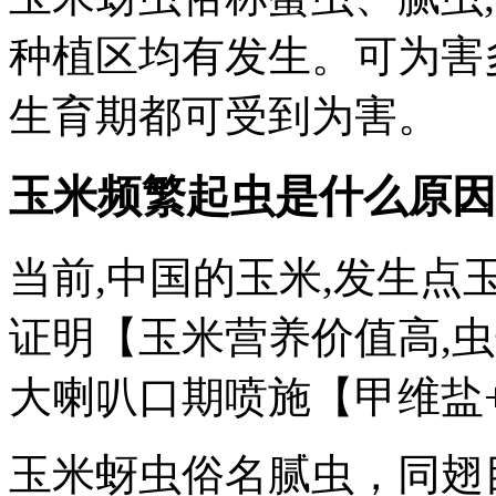
种植区均有发生。可为害
生育期都可受到为害。
玉米频繁起虫是什么原因
当前,中国的玉米,发生点
证明【玉米营养价值高,虫
大喇叭口期喷施【甲维盐+
玉米蚜虫俗名腻虫，同翅