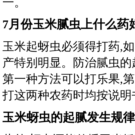
一。
7月份玉米腻虫上什么药
玉米起蚜虫必须得打药,
产特别明显。防治腻虫的
第一种方法可以打乐果,
打这两种农药时均按说明
玉米蚜虫的起腻发生规律