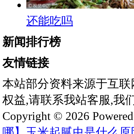
还能吃吗
新闻排行榜
友情链接
本站部分资料来源于互联
权益,请联系我站客服,我
Copyright © 2026 Powere
哪】玉米起腻虫是什么原