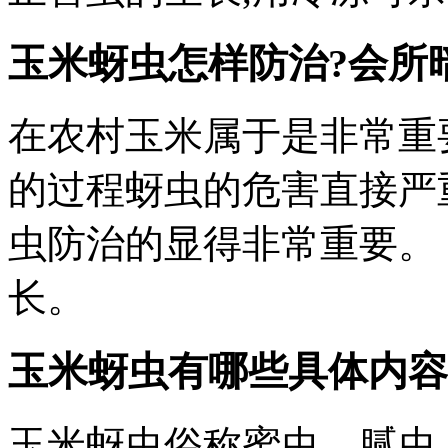
玉米蚜虫怎样防治?
会所
在农村玉米属于是非常重
的过程蚜虫的危害直接严
虫防治的显得非常重要。
长。
玉米蚜虫有哪些具体内容? 
玉米蚜虫俗称蜜虫、腻虫