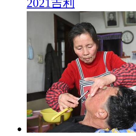
2021吉利