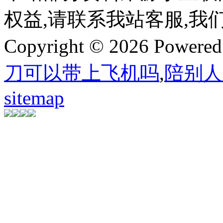
权益,请联系我站客服,我
Copyright © 2026 Powere
刀可以带上飞机吗
,
陪别人
sitemap