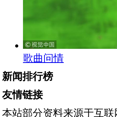
歌曲问情
新闻排行榜
友情链接
本站部分资料来源于互联