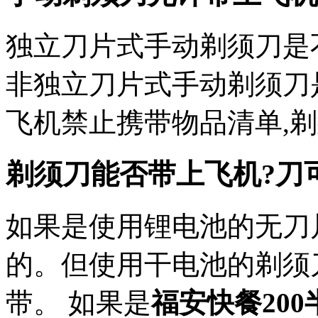
独立刀片式手动剃须刀是
非独立刀片式手动剃须刀是
飞机禁止携带物品清单,
剃须刀能否带上飞机?刀
如果是使用锂电池的无刀
的。但使用干电池的剃须
带。 如果是
福安快餐200