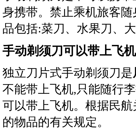
身携带。禁止乘机旅客随
品包括:菜刀、水果刀、
手动剃须刀可以带上飞机吗
独立刀片式手动剃须刀是
不能带上飞机,只能随行
可以带上飞机。根据民航
的物品的有关规定。