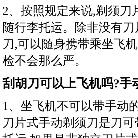
2、按照规定来说,剃须刀
随行李托运。除非没有刀
刀,可以随身携带乘坐飞
检不会那么严。
刮胡刀可以上飞机吗?手
1、坐飞机不可以带手动
刀片式手动剃须刀是刀可