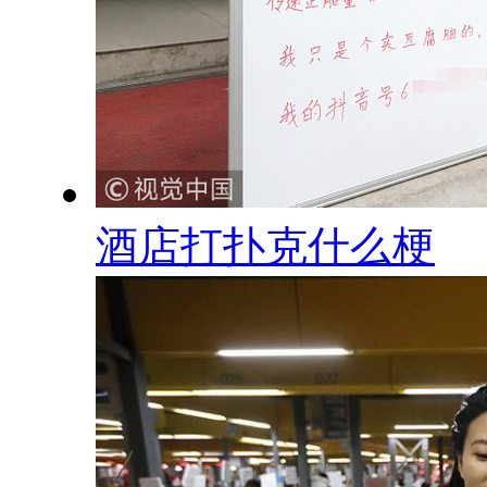
酒店打扑克什么梗