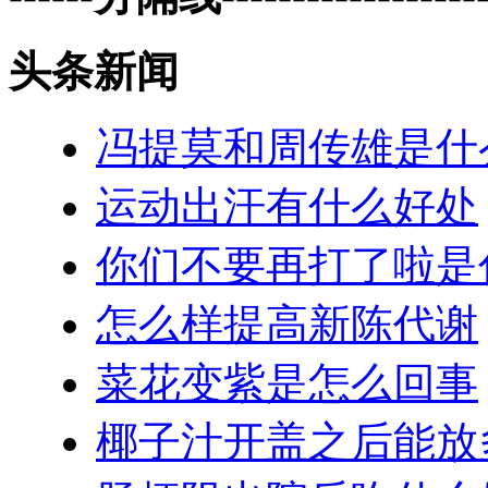
头条新闻
冯提莫和周传雄是什
运动出汗有什么好处
你们不要再打了啦是
怎么样提高新陈代谢
菜花变紫是怎么回事
椰子汁开盖之后能放