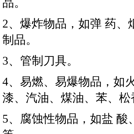
品。
2、爆炸物品，如弹 药、
制品。
3、管制刀具。
4、易燃、易爆物品，如
漆、汽油、煤油、苯、松
5、腐蚀性物品，如盐 酸