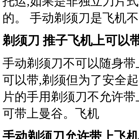
托运,如果是非独立刀片
的。 手动剃须刀是飞机
剃须刀 推子飞机上可以带
手动剃须刀不可以随身带
可以带,剃须但为了安全
片的手用剃须刀不允许带
可带上曼谷。飞机
手动剃须刀允许带上飞机