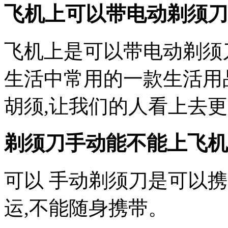
飞机上可以带电动剃须刀
飞机上是可以带电动剃须
生活中常用的一款生活用
胡须,让我们的人看上去
剃须刀手动能不能上飞机
可以 手动剃须刀是可以
运,不能随身携带。