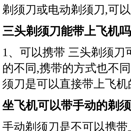
剃须刀或电动剃须刀,可
三头剃须刀能带上飞机吗
1、可以携带 三头剃须刀
的不同,携带的方式也不
须刀是可以直接带上飞机
坐飞机可以带手动的剃须
手动剃须刀是不可以携带