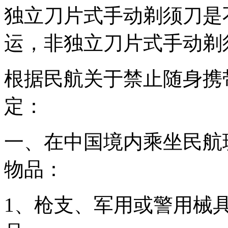
独立刀片式手动剃须刀是
运，非独立刀片式手动剃
根据民航关于禁止随身携
定：
一、在中国境内乘坐民航
物品：
1、枪支、军用或警用械