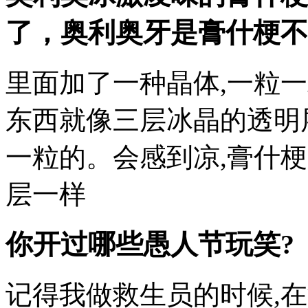
了，奥利奥牙是膏什梗不是
里面加了一种晶体,一粒
东西就像三层冰晶的透明
一粒的。会感到凉,膏什
层一样
你开过哪些愚人节玩笑?
记得我做救生员的时候,