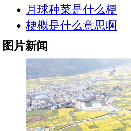
月球种菜是什么梗
梗概是什么意思啊
图片新闻