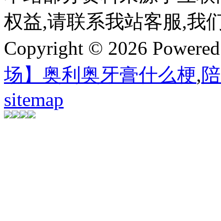
权益,请联系我站客服,我
Copyright © 2026 Powere
场】奥利奥牙膏什么梗
,
陪
sitemap