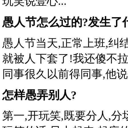
玩笑说壹心...
愚人节怎么过的?发生了
愚人节当天,正常上班,纠
就被人下套了!我还傻不
同事很久以前得同事,他说他
怎样愚弄别人?
第一,开玩笑,既要分人,分