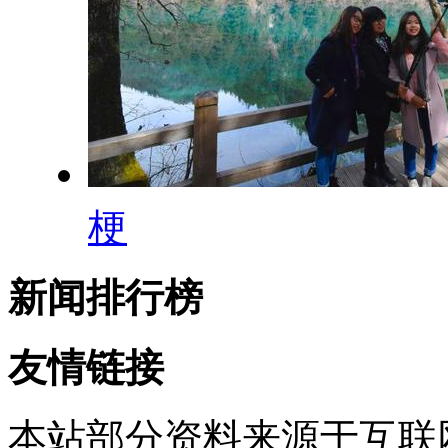
梗
新闻排行榜
友情链接
本站部分资料来源于互联