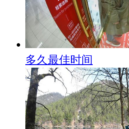
多久最佳时间