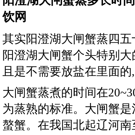
阳澄湖大闸蟹蒸多长时间
饮网
其实阳澄湖大闸蟹蒸四五
阳澄湖大闸蟹个头特别大
且是不需要放盐在里面的
大闸蟹蒸煮的时间在20~
为蒸熟的标准。大闸蟹是
螯蟹。在我国北起辽河南