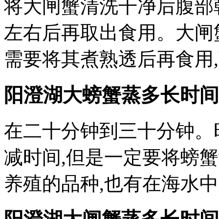
将大闸蟹清洗干净后腹部
左右后再取出食用。大闸
需要将其煮熟透后再食用
阳澄湖大螃蟹蒸多长时间
在二十分钟到三十分钟。
减时间,但是一定要将螃
养殖的品种,也有在海水中