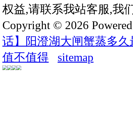
权益,请联系我站客服,我
Copyright © 2026 Powere
话】阳澄湖大闸蟹蒸多久
值不值得
sitemap