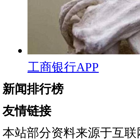
工商银行APP
新闻排行榜
友情链接
本站部分资料来源于互联