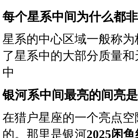
每个星系中间为什么都非
星系的中心区域一般称为
了星系中的大部分质量和
中
银河系中间最亮的间亮是
在猎户星座的一个亮点空
的。那里是银河
2025闲