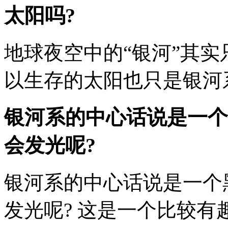
太阳吗?
地球夜空中的“银河”其实
以生存的太阳也只是银河系1
银河系的中心话说是一个
会发光呢?
银河系的中心话说是一个黑
发光呢? 这是一个比较有