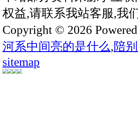
权益,请联系我站客服,我
Copyright © 2026 Powere
河系中间亮的是什么
,
陪别
sitemap