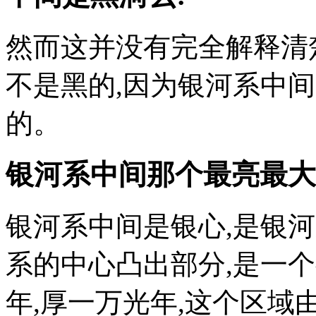
然而这并没有完全解释清
不是黑的,因为银河系中
的。
银河系中间那个最亮最大
银河系中间是银心,是银
系的中心凸出部分,是一
年,厚一万光年,这个区域