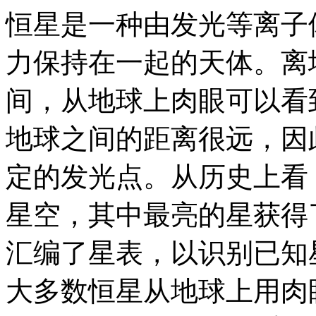
恒星是一种由发光等离子
力保持在一起的天体。离
间，从地球上肉眼可以看
地球之间的距离很远，因
定的发光点。从历史上看
星空，其中最亮的星获得
汇编了星表，以识别已知
大多数恒星从地球上用肉