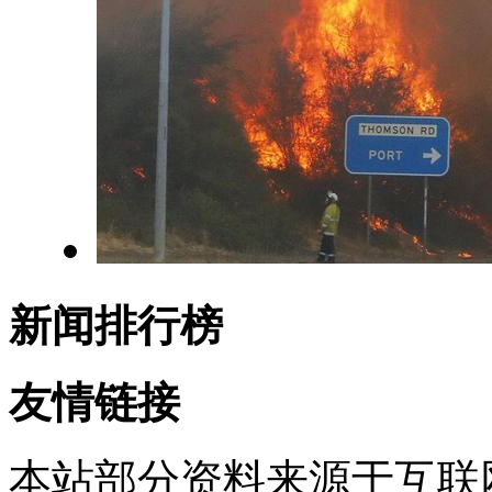
新闻排行榜
友情链接
本站部分资料来源于互联