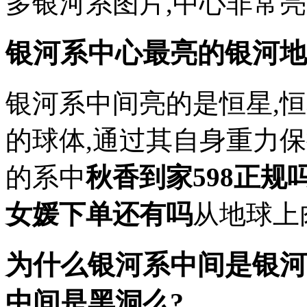
多银河系图片,中心非常亮
银河系中心最亮的银河地
银河系中间亮的是恒星,
的球体,通过其自身重力
的系中
秋香到家598正规
女媛下单还有吗
从地球上
为什么银河系中间是银河
中间是黑洞么?