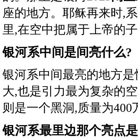
座的地方。耶稣再来时,
里,在空中把属于上帝的
银河系中间是间亮什么?
银河系中间最亮的地方是
大,也是引力最为复杂的
则是一个黑洞,质量为40
银河系最里边那个亮点是