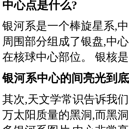
中心点是什么?
银河系是一个棒旋星系,
周围部分组成了银盘,中
在核球中心部位。 银核
银河系中心的间亮光到底
其次,天文学常识告诉我们
万太阳质量的黑洞,而黑