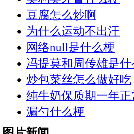
豆腐怎么炒啊
为什么运动不出汗
网络null是什么梗
冯提莫和周传雄是什
炒包菜丝怎么做好吃
纯牛奶保质期一年正
漏勺什么梗
图片新闻