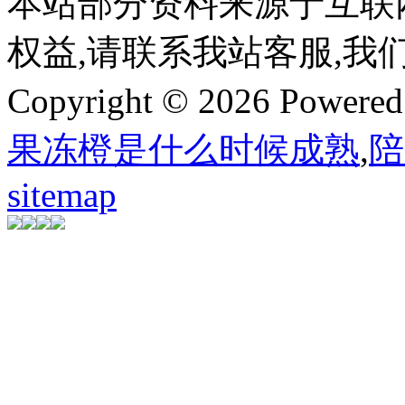
本站部分资料来源于互联
权益,请联系我站客服,我
Copyright © 2026 Powere
果冻橙是什么时候成熟
,
陪
sitemap