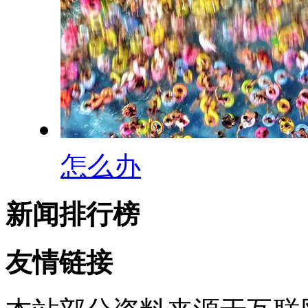
怎么办
新闻排行榜
友情链接