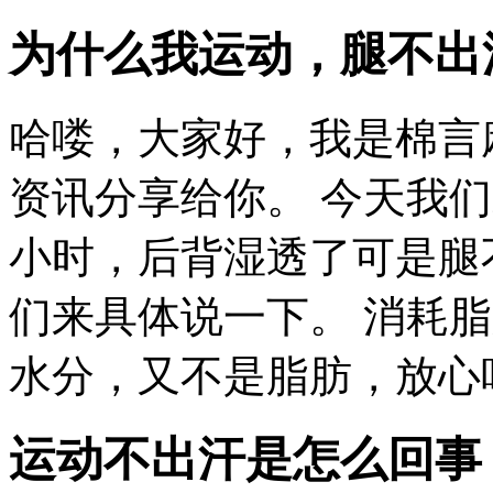
为什么我运动，腿不出
哈喽，大家好，我是棉言
资讯分享给你。 今天我
小时，后背湿透了可是腿
们来具体说一下。 消耗
水分，又不是脂肪，放心吧
运动不出汗是怎么回事