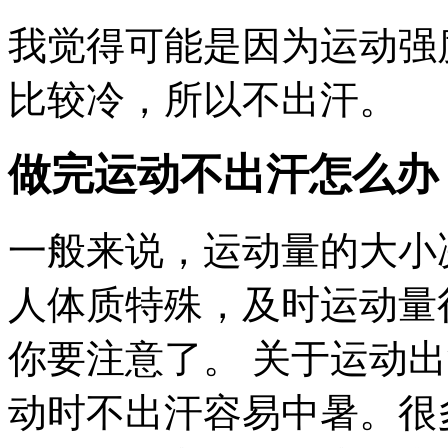
我觉得可能是因为运动强
比较冷，所以不出汗。
做完运动不出汗怎么办
一般来说，运动量的大小
人体质特殊，及时运动量
你要注意了。 关于运动
动时不出汗容易中暑。很