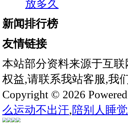
放多久
新闻排行榜
友情链接
本站部分资料来源于互联
权益,请联系我站客服,我
Copyright © 2026 Powere
么运动不出汗
,
陪别人睡觉