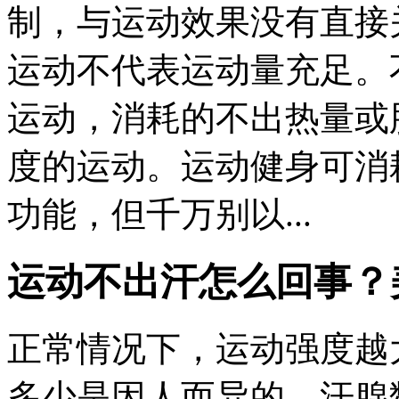
制，与运动效果没有直接
运动不代表运动量充足。
运动，消耗的不出热量或
度的运动。运动健身可消
功能，但千万别以...
运动不出汗怎么回事？
正常情况下，运动强度越
多少是因人而异的，汗腺