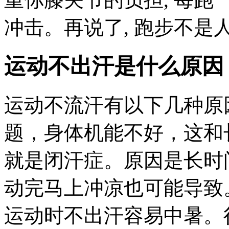
冲击。再说了, 跑步不是人类
运动不出汗是什么原因
运动不流汗有以下几种原
题，身体机能不好，这和
就是闭汗症。原因是长时
动完马上冲凉也可能导致
运动时不出汗容易中暑。很