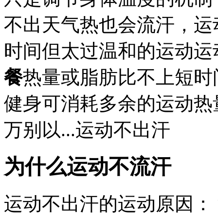
不出天气热也会流汗，运
时间但太过温和的运动运
餐
热量或脂肪比不上短时
健身可消耗多余的运动热
万别以...运动不出汗
为什么运动不流汗
运动不出汗的运动原因：