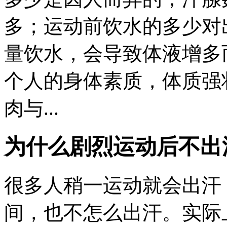
多；运动前饮水的多少对
量饮水，会导致体液增多
个人的身体素质，体质强
肉与...
为什么剧烈运动后不出
很多人稍一运动就会出汗
间，也不怎么出汗。实际