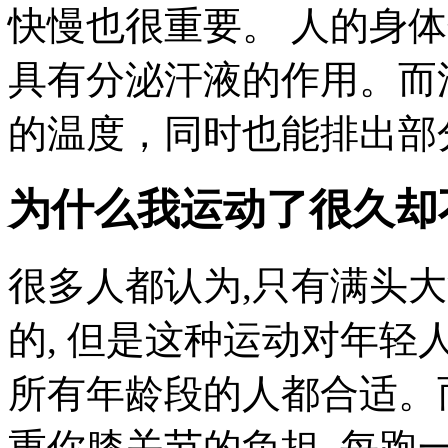
快慢也很重要。 人的身体
具有分泌汗液的作用。而
的温度，同时也能排出部分
为什么我运动了很久却
很多人都认为,只有满头
的, 但是这种运动对年轻
所有年龄段的人都合适。
重你膝关节的负担, 每跑