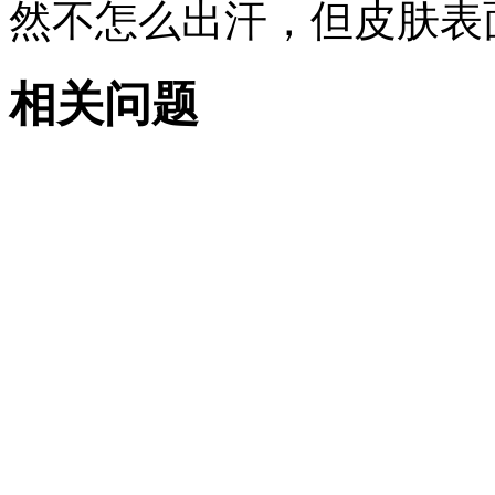
然不怎么出汗，但皮肤表面
相关问题